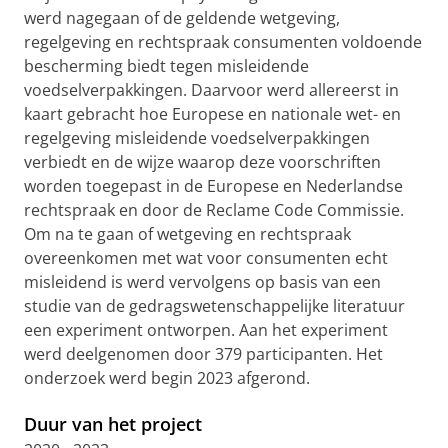
werd nagegaan of de geldende wetgeving,
regelgeving en rechtspraak consumenten voldoende
bescherming biedt tegen misleidende
voedselverpakkingen. Daarvoor werd allereerst in
kaart gebracht hoe Europese en nationale wet- en
regelgeving misleidende voedselverpakkingen
verbiedt en de wijze waarop deze voorschriften
worden toegepast in de Europese en Nederlandse
rechtspraak en door de Reclame Code Commissie.
Om na te gaan of wetgeving en rechtspraak
overeenkomen met wat voor consumenten echt
misleidend is werd vervolgens op basis van een
studie van de gedragswetenschappelijke literatuur
een experiment ontworpen. Aan het experiment
werd deelgenomen door 379 participanten. Het
onderzoek werd begin 2023 afgerond.
Duur van het project