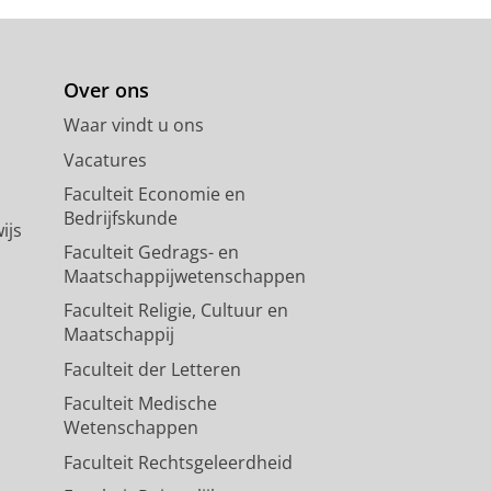
Over ons
Waar vindt u ons
Vacatures
Faculteit Economie en
Bedrijfskunde
ijs
Faculteit Gedrags- en
Maatschappijwetenschappen
Faculteit Religie, Cultuur en
Maatschappij
Faculteit der Letteren
Faculteit Medische
Wetenschappen
Faculteit Rechtsgeleerdheid