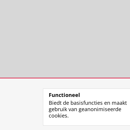
Functioneel
Biedt de basisfuncties en maakt
gebruik van geanonimiseerde
cookies.