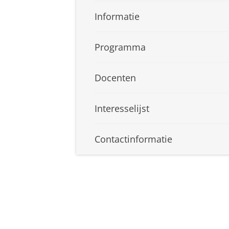
Informatie
Programma
Docenten
Interesselijst
Contactinformatie