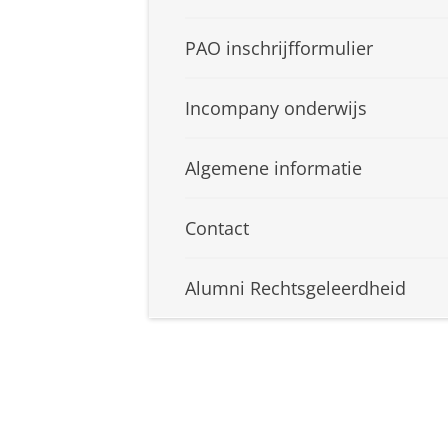
PAO inschrijfformulier
Incompany onderwijs
Algemene informatie
Contact
Alumni Rechtsgeleerdheid