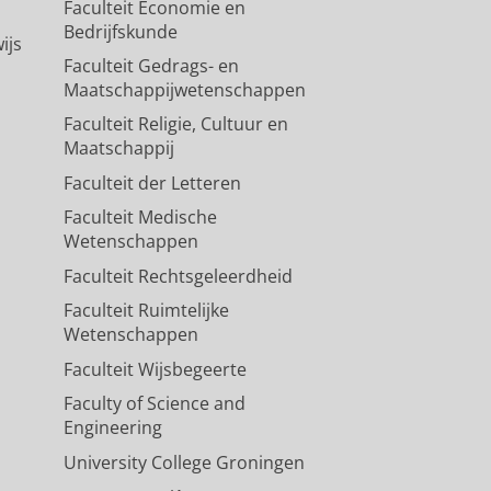
Faculteit Economie en
Bedrijfskunde
ijs
Faculteit Gedrags- en
Maatschappijwetenschappen
Faculteit Religie, Cultuur en
Maatschappij
Faculteit der Letteren
Faculteit Medische
Wetenschappen
Faculteit Rechtsgeleerdheid
Faculteit Ruimtelijke
Wetenschappen
Faculteit Wijsbegeerte
Faculty of Science and
Engineering
University College Groningen