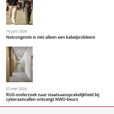
16 juni 2026
Netcongestie is niet alleen een kabelprobleem
07 mei 2026
RUG-onderzoek naar staatsaansprakelijkheid bij
cyberaanvallen ontvangt NWO-beurs