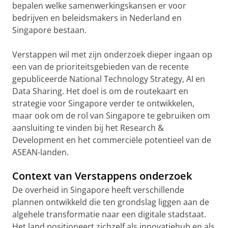
bepalen welke samenwerkingskansen er voor
bedrijven en beleidsmakers in Nederland en
Singapore bestaan.
Verstappen wil met zijn onderzoek dieper ingaan op
een van de prioriteitsgebieden van de recente
gepubliceerde National Technology Strategy, AI en
Data Sharing. Het doel is om de routekaart en
strategie voor Singapore verder te ontwikkelen,
maar ook om de rol van Singapore te gebruiken om
aansluiting te vinden bij het Research &
Development en het commerciële potentieel van de
ASEAN-landen.
Context van Verstappens onderzoek
De overheid in Singapore heeft verschillende
plannen ontwikkeld die ten grondslag liggen aan de
algehele transformatie naar een digitale stadstaat.
Het land positioneert zichzelf als innovatiehub en als