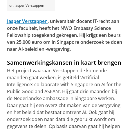
dr. Jasper Verstappen
Jasper Verstappen
, universitair docent IT-recht aan
onze faculteit, heeft het NWO Embassy Science
Fellowship toegekend gekregen. Hij krijgt een beurs
van 25.000 euro om in Singapore onderzoek te doen
naar AI-beleid en -wetgeving.
Samenwerkingskansen in kaart brengen
Het project waaraan Verstappen de komende
maanden gaat werken, is getiteld ‘Artificial
Intelligence: collaborate with Singapore on AI for the
Public Good and ASEAN’. Hij gaat drie maanden bij
de Nederlandse ambassade in Singapore werken.
Daar gaat hij een overzicht maken van de wetgeving
en het beleid dat bestaat omtrent AI. Ook gaat hij
onderzoek doen naar data die gebruikt wordt om
gegevens te delen. Op basis daarvan gaat hij helpen