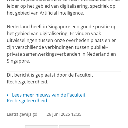
leider op het gebied van digitalisering, specifiek op
het gebied van Artificial Intelligence.
Nederland heeft in Singapore een goede positie op
het gebied van digitalisering. Er vinden vaak
uitwisselingen tussen onze overheden plaats en er
zijn verschillende verbindingen tussen publiek-
private samenwerkingsverbanden in Nederland en
Singapore.
Dit bericht is geplaatst door de Faculteit
Rechtsgeleerdheid.
Lees meer nieuws van de Faculteit
Rechtsgeleerdheid
Laatst gewijzigd:
26 juni 2025 12:35