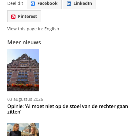
Deel dit
Facebook
LinkedIn
Pinterest
View this page in:
English
Meer nieuws
03 augustus 2026
Opinie: ‘AI moet niet op de stoel van de rechter gaan
zitten’