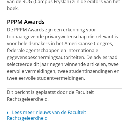
van de RUG (Campus Fryslân) zijn de editors van het
boek.
PPPM Awards
De PPPM Awards zijn een erkenning voor
toonaangevende privacywetenschap die relevant is
voor beleidsmakers in het Amerikaanse Congres,
federale agentschappen en internationale
gegevensbeschermingsautoriteiten. De adviesraad
selecteerde dit jaar negen winnende artikelen, twee
eervolle vermeldingen, twee studentinzendingen en
twee eervolle studentvermeldingen.
Dit bericht is geplaatst door de Faculteit
Rechtsgeleerdheid.
Lees meer nieuws van de Faculteit
Rechtsgeleerdheid