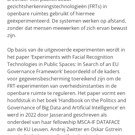
gezichtsherkenningstechnologieën (FRTs) in
openbare ruimtes gebruikt of hiermee
geëxperimenteerd. De systemen werken op afstand,
zonder dat mensen meewerken of zich ervan bewust
zijn.
Op basis van de uitgevoerde experimenten wordt in
het paper ‘Experiments with Facial Recognition
Technologies in Public Spaces: In Search of an EU
Governance Framework’ beoordeeld of de kaders
voor gegevensbescherming toereikend zijn om de
FRT-experimenten van overheidsinstanties in de
openbare ruimte te reguleren. Het paper vormt een
hoofdstuk in het boek ‘Handbook on the Politics and
Governance of Big Data and Artificial Intelligence’ en
werd in 2022 door Jasserand geschreven als
onderdeel van haar fellowship MSCA-IF DATAFACE
aan de KU Leuven. Andrej Zwitter en Oskar Gstrein