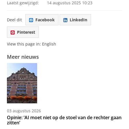
Laatst gewijzigd:
14 augustus 2025 10:23
Deel dit
Facebook
LinkedIn
Pinterest
View this page in:
English
Meer nieuws
03 augustus 2026
Opinie: ‘AI moet niet op de stoel van de rechter gaan
zitten’