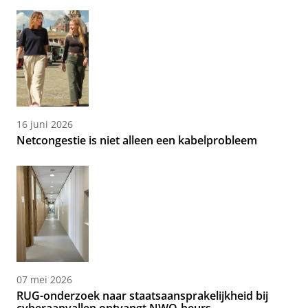
16 juni 2026
Netcongestie is niet alleen een kabelprobleem
07 mei 2026
RUG-onderzoek naar staatsaansprakelijkheid bij