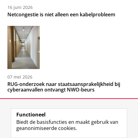
16 juni 2026
Netcongestie is niet alleen een kabelprobleem
07 mei 2026
RUG-onderzoek naar staatsaansprakelijkheid bij
cyberaanvallen ontvangt NWO-beurs
Functioneel
Biedt de basisfuncties en maakt gebruik van
geanonimiseerde cookies.