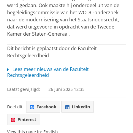
werd gedaan. Ook maakte hij onderdeel uit van de
begeleidingscommissie van het WODC-onderzoek
naar de modernisering van het Staatsnoodsrecht,
dat werd uitgevoerd in opdracht van de Tweede
Kamer der Staten-Generaal.
Dit bericht is geplaatst door de Faculteit
Rechtsgeleerdheid.
Lees meer nieuws van de Faculteit
Rechtsgeleerdheid
Laatst gewijzigd:
26 juni 2025 12:35
Deel dit
Facebook
LinkedIn
Pinterest
View this page in:
English