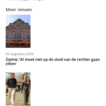
Meer nieuws
03 augustus 2026
Opinie: ‘AI moet niet op de stoel van de rechter gaan
zitten’