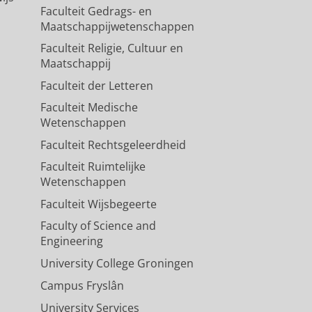
Faculteit Gedrags- en
Maatschappijwetenschappen
Faculteit Religie, Cultuur en
Maatschappij
Faculteit der Letteren
Faculteit Medische
Wetenschappen
Faculteit Rechtsgeleerdheid
Faculteit Ruimtelijke
Wetenschappen
Faculteit Wijsbegeerte
Faculty of Science and
Engineering
University College Groningen
Campus Fryslân
University Services