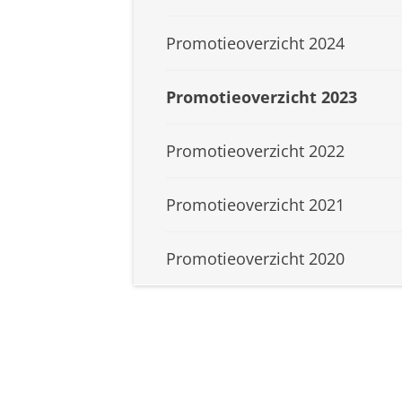
Promotieoverzicht 2024
Promotieoverzicht 2023
Promotieoverzicht 2022
Promotieoverzicht 2021
Promotieoverzicht 2020