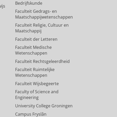
Bedrijfskunde
ijs
Faculteit Gedrags- en
Maatschappijwetenschappen
Faculteit Religie, Cultuur en
Maatschappij
Faculteit der Letteren
Faculteit Medische
Wetenschappen
Faculteit Rechtsgeleerdheid
Faculteit Ruimtelijke
Wetenschappen
Faculteit Wijsbegeerte
Faculty of Science and
Engineering
University College Groningen
Campus Fryslân