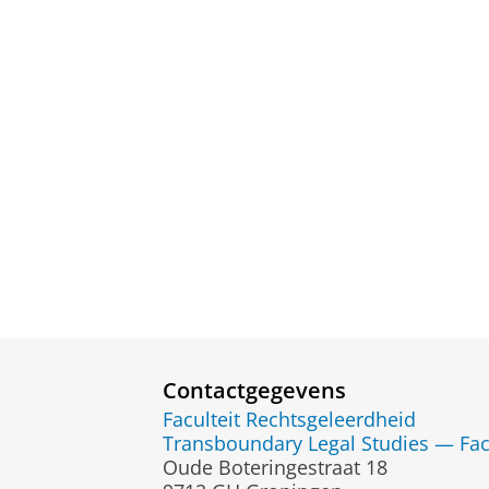
Contactgegevens
Faculteit Rechtsgeleerdheid
Transboundary Legal Studies — Fac
Oude Boteringestraat 18