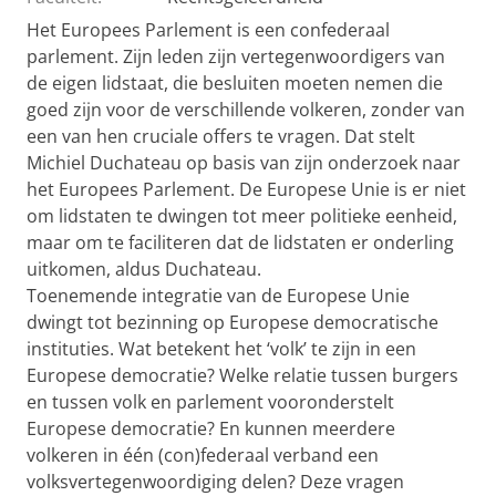
Het Europees Parlement is een confederaal
parlement. Zijn leden zijn vertegenwoordigers van
de eigen lidstaat, die besluiten moeten nemen die
goed zijn voor de verschillende volkeren, zonder van
een van hen cruciale offers te vragen. Dat stelt
Michiel Duchateau op basis van zijn onderzoek naar
het Europees Parlement. De Europese Unie is er niet
om lidstaten te dwingen tot meer politieke eenheid,
maar om te faciliteren dat de lidstaten er onderling
uitkomen, aldus Duchateau.
Toenemende integratie van de Europese Unie
dwingt tot bezinning op Europese democratische
instituties. Wat betekent het ‘volk’ te zijn in een
Europese democratie? Welke relatie tussen burgers
en tussen volk en parlement vooronderstelt
Europese democratie? En kunnen meerdere
volkeren in één (con)federaal verband een
volksvertegenwoordiging delen? Deze vragen