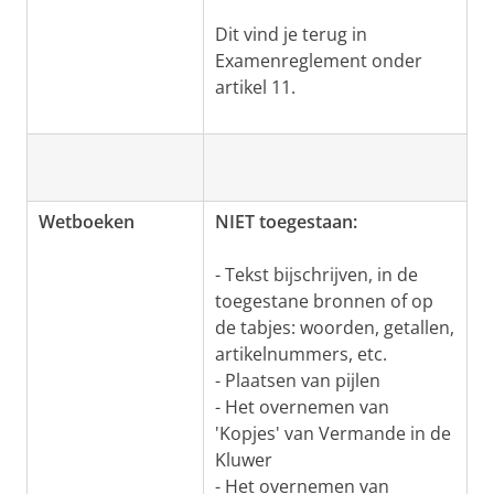
Dit vind je terug in
Examenreglement onder
artikel 11.
Wetboeken
NIET toegestaan:
- Tekst bijschrijven, in de
toegestane bronnen of op
de tabjes: woorden, getallen,
artikelnummers, etc.
- Plaatsen van pijlen
- Het overnemen van
'Kopjes' van Vermande in de
Kluwer
- Het overnemen van