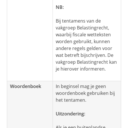
NB:
Bij tentamens van de
vakgroep Belastingrecht,
waarbij fiscale wetteksten
worden gebruikt, kunnen
andere regels gelden voor
wat betreft bijschrijven. De
vakgroep Belastingrecht kan
je hierover informeren.
Woordenboek
In beginsel mag je geen
woordenboek gebruiken bij
het tentamen.
Uitzondering:
Als je een buitenlandse