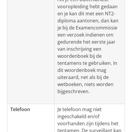
vooropleiding hebt gedaan
en je kan dit met een NT2-
diploma aantonen, dan kan
je bij de Examencommissie
een verzoek indienen om
gedurende het eerste jaar
van inschrijving een
woordenboek bij de
tentamens te gebruiken. In
dit woordenboek mag
uiteraard, net als bij de
wetboeken, niets worden
bijgeschreven.
Telefoon
Je telefoon mag niet
ingeschakeld en/of
voorhanden zijn tijdens het
tentamen. De surveillant kan