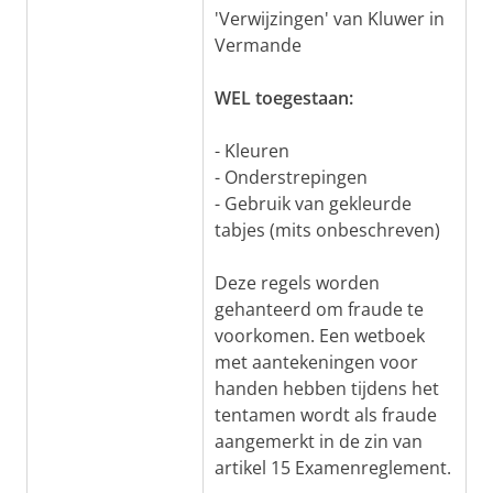
'Verwijzingen' van Kluwer in
Vermande
WEL toegestaan:
- Kleuren
- Onderstrepingen
- Gebruik van gekleurde
tabjes (mits onbeschreven)
Deze regels worden
gehanteerd om fraude te
voorkomen. Een wetboek
met aantekeningen voor
handen hebben tijdens het
tentamen wordt als fraude
aangemerkt in de zin van
artikel 15 Examenreglement.