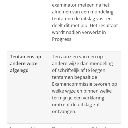
examinator meteen na het
afnemen van een mondeling
tentamen de uitslag vast en
deelt dit met jou. Het resultaat
wordt nadien verwerkt in
Progress.
Tentamens op
Ten aanzien van een op
andere wijze
andere wijze dan mondeling
afgelegd
of schriftelijk af te leggen
tentamen bepaalt de
Examencommissie tevoren op
welke wijze en binnen welke
termijn je een verklaring
omtrent de uitslag zult
ontvangen.