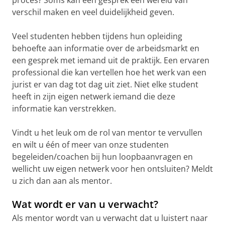
proces? Soms kan één gesprek een wereld van
verschil maken en veel duidelijkheid geven.
Veel studenten hebben tijdens hun opleiding
behoefte aan informatie over de arbeidsmarkt en
een gesprek met iemand uit de praktijk. Een ervaren
professional die kan vertellen hoe het werk van een
jurist er van dag tot dag uit ziet. Niet elke student
heeft in zijn eigen netwerk iemand die deze
informatie kan verstrekken.
Vindt u het leuk om de rol van mentor te vervullen
en wilt u één of meer van onze studenten
begeleiden/coachen bij hun loopbaanvragen en
wellicht uw eigen netwerk voor hen ontsluiten? Meldt
u zich dan aan als mentor.
Wat wordt er van u verwacht?
Als mentor wordt van u verwacht dat u luistert naar