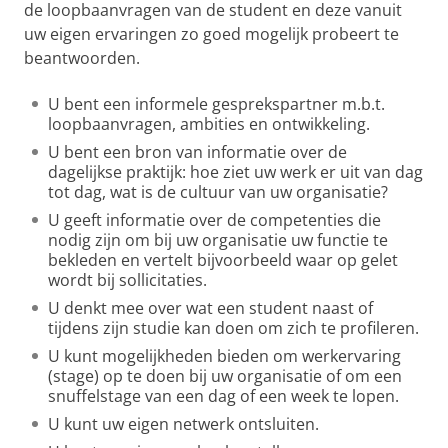
de loopbaanvragen van de student en deze vanuit
uw eigen ervaringen zo goed mogelijk probeert te
beantwoorden.
U bent een informele gesprekspartner m.b.t.
loopbaanvragen, ambities en ontwikkeling.
U bent een bron van informatie over de
dagelijkse praktijk: hoe ziet uw werk er uit van dag
tot dag, wat is de cultuur van uw organisatie?
U geeft informatie over de competenties die
nodig zijn om bij uw organisatie uw functie te
bekleden en vertelt bijvoorbeeld waar op gelet
wordt bij sollicitaties.
U denkt mee over wat een student naast of
tijdens zijn studie kan doen om zich te profileren.
U kunt mogelijkheden bieden om werkervaring
(stage) op te doen bij uw organisatie of om een
snuffelstage van een dag of een week te lopen.
U kunt uw eigen netwerk ontsluiten.