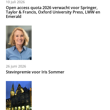
10 juli 2026
Open access quota 2026 verwacht voor Springer,
Taylor & Francis, Oxford University Press, LWW en
Emerald
26 juni 2026
Stevinpremie voor Iris Sommer