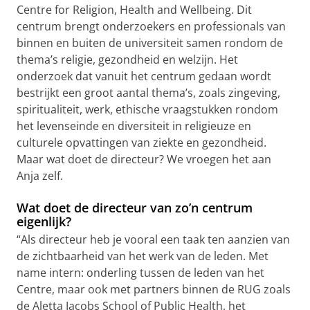
Centre for Religion, Health and Wellbeing. Dit
centrum brengt onderzoekers en professionals van
binnen en buiten de universiteit samen rondom de
thema’s religie, gezondheid en welzijn. Het
onderzoek dat vanuit het centrum gedaan wordt
bestrijkt een groot aantal thema’s, zoals zingeving,
spiritualiteit, werk, ethische vraagstukken rondom
het levenseinde en diversiteit in religieuze en
culturele opvattingen van ziekte en gezondheid.
Maar wat doet de directeur? We vroegen het aan
Anja zelf.
Wat doet de directeur van zo’n centrum
eigenlijk?
“Als directeur heb je vooral een taak ten aanzien van
de zichtbaarheid van het werk van de leden. Met
name intern: onderling tussen de leden van het
Centre, maar ook met partners binnen de RUG zoals
de Aletta Jacobs School of Public Health, het