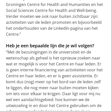
Groningen Centre for Health and Humanities en het
Social Sciences Centre for Health and Well-being.
Verder moeten we ook naar buiten zichtbaar zijn:
activiteiten van de leden promoten en bijvoorbeeld
het onderhouden van de LinkedIn-pagina van het
Centre.”
Heb je een bepaalde lijn die je wil volgen?
“Met de bezuinigingen in de universiteit en de
wetenschap als geheel is het opnieuw zoeken naar
wat er mogelijk is voor het Centre en haar leden. Er
is geen interne financiering van activiteiten voor het
Centre en haar leden, en er is geen assistentie. Er
komt dus (nog) meer op het bord van de leden zelf
te liggen, die nog meer naar buiten moeten kijken
om iets voor elkaar te krijgen. Daar ligt voor mij nu
wel een aandachtsgebied: hoe kunnen we de
uitwisseling in en door het Centre gebruiken om de