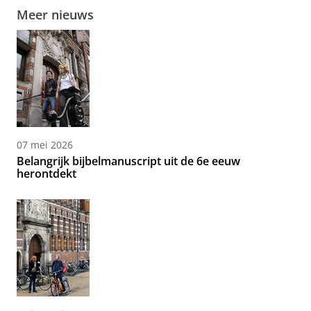
Meer nieuws
07 mei 2026
Belangrijk bijbelmanuscript uit de 6e eeuw
herontdekt