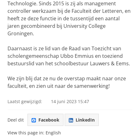
Technologie. Sinds 2015 is zij als management
controller werkzaam bij de Faculteit der Letteren, en
heeft ze deze functie in de tussentijd een aantal
jaren gecombineerd bij University College
Groningen.
Daarnaast is ze lid van de Raad van Toezicht van
scholengemeenschap Ubbo Emmius en toeziend
bestuurslid van het schoolbestuur Lauwers & Eems.
We zijn blij dat ze nu de overstap maakt naar onze
faculteit, en zien uit naar de samenwerking!
Laatst gewijzigd:
14 juni 2023 15:47
Deel dit
Facebook
LinkedIn
View this page in:
English