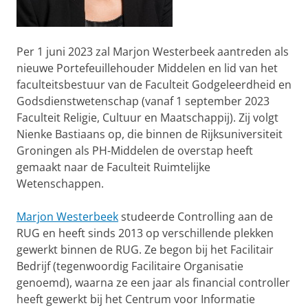
Per 1 juni 2023 zal Marjon Westerbeek aantreden als
nieuwe Portefeuillehouder Middelen en lid van het
faculteitsbestuur van de Faculteit Godgeleerdheid en
Godsdienstwetenschap (vanaf 1 september 2023
Faculteit Religie, Cultuur en Maatschappij). Zij volgt
Nienke Bastiaans op, die binnen de Rijksuniversiteit
Groningen als PH-Middelen de overstap heeft
gemaakt naar de Faculteit Ruimtelijke
Wetenschappen.
Marjon Westerbeek
studeerde Controlling aan de
RUG en heeft sinds 2013 op verschillende plekken
gewerkt binnen de RUG. Ze begon bij het Facilitair
Bedrijf (tegenwoordig Facilitaire Organisatie
genoemd), waarna ze een jaar als financial controller
heeft gewerkt bij het Centrum voor Informatie