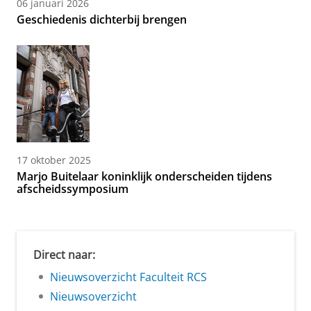
06 januari 2026
Geschiedenis dichterbij brengen
17 oktober 2025
Marjo Buitelaar koninklijk onderscheiden tijdens
afscheidssymposium
Direct naar:
Nieuwsoverzicht Faculteit RCS
Nieuwsoverzicht