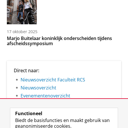
17 oktober 2025
Marjo Buitelaar koninklijk onderscheiden tijdens
afscheidssymposium
Direct naar:
Nieuwsoverzicht Faculteit RCS
Nieuwsoverzicht
Evenementenoverzicht
Functioneel
Biedt de basisfuncties en maakt gebruik van
geanonimiseerde cookies.