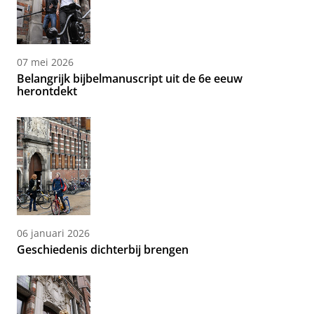
07 mei 2026
Belangrijk bijbelmanuscript uit de 6e eeuw
herontdekt
06 januari 2026
Geschiedenis dichterbij brengen