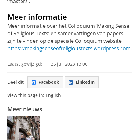
‘masters’.
Meer informatie
Meer informatie over het Colloquium ‘Making Sense
of Religious Texts’ en samenvattingen van papers
zijn te vinden op de speciale Colloquium website:
https://makingsenseofreligioustexts.wordpress.com
.
Laatst gewijzigd:
25 juli 2023 13:06
Deel dit
Facebook
LinkedIn
View this page in:
English
Meer nieuws