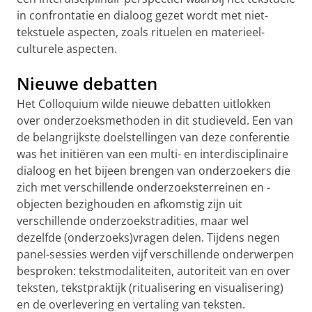
in confrontatie en dialoog gezet wordt met niet-
tekstuele aspecten, zoals rituelen en materieel-
culturele aspecten.
Nieuwe debatten
Het Colloquium wilde nieuwe debatten uitlokken
over onderzoeksmethoden in dit studieveld. Een van
de belangrijkste doelstellingen van deze conferentie
was het initiëren van een multi- en interdisciplinaire
dialoog en het bijeen brengen van onderzoekers die
zich met verschillende onderzoeksterreinen en -
objecten bezighouden en afkomstig zijn uit
verschillende onderzoekstradities, maar wel
dezelfde (onderzoeks)vragen delen. Tijdens negen
panel-sessies werden vijf verschillende onderwerpen
besproken: tekstmodaliteiten, autoriteit van en over
teksten, tekstpraktijk (ritualisering en visualisering)
en de overlevering en vertaling van teksten.