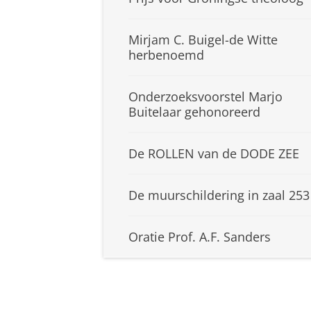
Mirjam C. Buigel-de Witte
herbenoemd
Onderzoeksvoorstel Marjo
Buitelaar gehonoreerd
De ROLLEN van de DODE ZEE
De muurschildering in zaal 253
Oratie Prof. A.F. Sanders