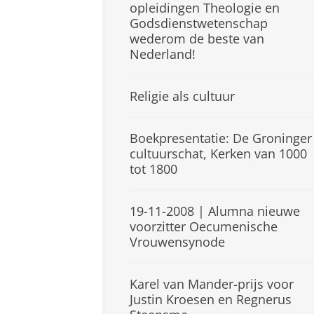
opleidingen Theologie en
Godsdienstwetenschap
wederom de beste van
Nederland!
Religie als cultuur
Boekpresentatie: De Groninger
cultuurschat, Kerken van 1000
tot 1800
19-11-2008 | Alumna nieuwe
voorzitter Oecumenische
Vrouwensynode
Karel van Mander-prijs voor
Justin Kroesen en Regnerus