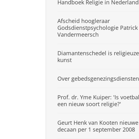
Handboek Religie in Nederland
Afscheid hoogleraar
Godsdienstpsychologie Patrick
Vandermeersch
Diamantenschedel is religieuze
kunst
Over gebedsgenezingsdiensten
Prof. dr. Yme Kuiper: 'Is voetba
een nieuw soort religie?'
Geurt Henk van Kooten nieuwe
decaan per 1 september 2008