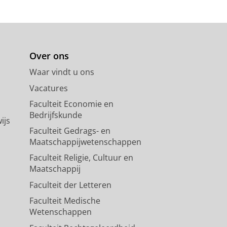
Over ons
Waar vindt u ons
Vacatures
Faculteit Economie en
Bedrijfskunde
ijs
Faculteit Gedrags- en
Maatschappijwetenschappen
Faculteit Religie, Cultuur en
Maatschappij
Faculteit der Letteren
Faculteit Medische
Wetenschappen