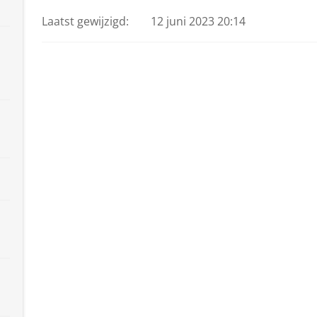
Laatst gewijzigd:
12 juni 2023 20:14
l