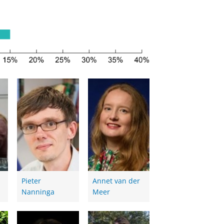
Pieter
Annet van der
Nanninga
Meer