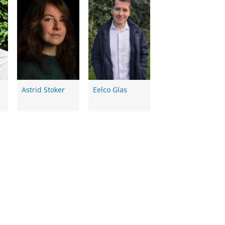
Astrid Stoker
Eelco Glas