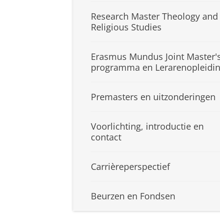
Research Master Theology and
Religious Studies
Erasmus Mundus Joint Master'
programma en Lerarenopleidi
Premasters en uitzonderingen
Voorlichting, introductie en
contact
Carrièreperspectief
Beurzen en Fondsen