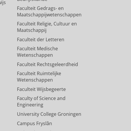
ijs
Faculteit Gedrags- en
Maatschappijwetenschappen
Faculteit Religie, Cultuur en
Maatschappij
Faculteit der Letteren
Faculteit Medische
Wetenschappen
Faculteit Rechtsgeleerdheid
Faculteit Ruimtelijke
Wetenschappen
Faculteit Wijsbegeerte
Faculty of Science and
Engineering
University College Groningen
Campus Fryslân