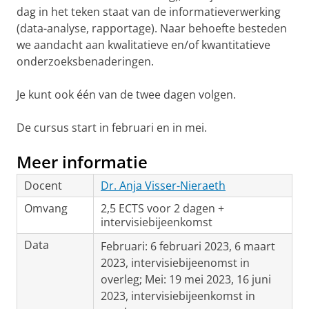
dag in het teken staat van de informatieverwerking
(data-analyse, rapportage). Naar behoefte besteden
we aandacht aan kwalitatieve en/of kwantitatieve
onderzoeksbenaderingen.
Je kunt ook één van de twee dagen volgen.
De cursus start in februari en in mei.
Meer informatie
Docent
Dr. Anja Visser-Nieraeth
Omvang
2,5 ECTS voor 2 dagen +
intervisiebijeenkomst
Data
Februari: 6 februari 2023, 6 maart
2023, intervisiebijeenomst in
overleg; Mei: 19 mei 2023, 16 juni
2023, intervisiebijeenkomst in