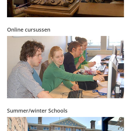
Online cursussen
Summer/winter Schools