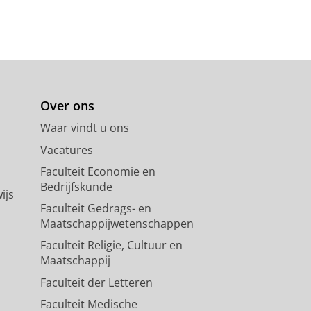
Over ons
Waar vindt u ons
Vacatures
Faculteit Economie en
Bedrijfskunde
ijs
Faculteit Gedrags- en
Maatschappijwetenschappen
Faculteit Religie, Cultuur en
Maatschappij
Faculteit der Letteren
Faculteit Medische