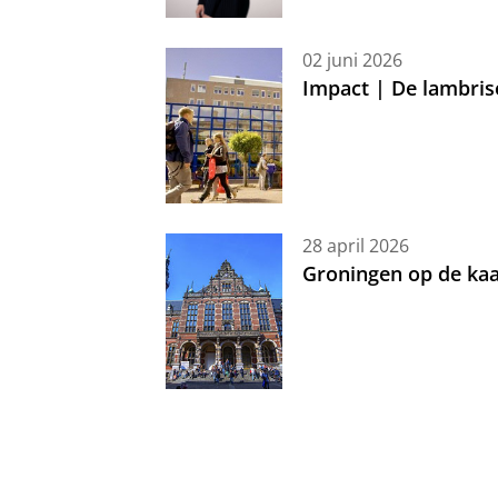
02 juni 2026
Impact | De lambris
28 april 2026
Groningen op de kaa