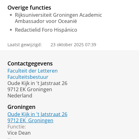
Overige functies
Rijksuniversiteit Groningen Academic
Ambassador voor Oceanië
Redactielid Foro Hispánico
Laatst gewijzigd:
23 oktober 2025 07:39
Contactgegevens
Faculteit der Letteren
Faculteitsbestuur
Oude Kijk in 't Jatstraat 26
9712 EK Groningen
Nederland
Groningen
Oude Kijk in 't Jatstraat 26
9712 EK
Groningen
Functie:
Vice Dean