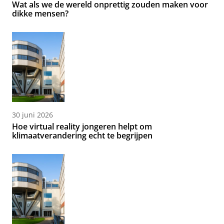
Wat als we de wereld onprettig zouden maken voor
dikke mensen?
30 juni 2026
Hoe virtual reality jongeren helpt om
klimaatverandering echt te begrijpen