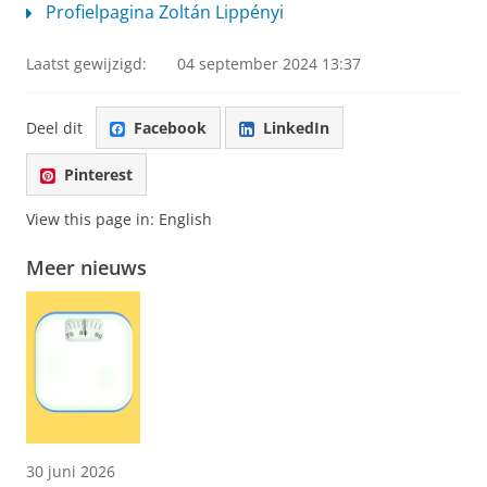
Profielpagina Zoltán Lippényi
Laatst gewijzigd:
04 september 2024 13:37
Deel dit
Facebook
LinkedIn
Pinterest
View this page in:
English
Meer nieuws
30 juni 2026