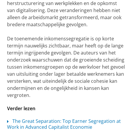
herstructurering van werkplekken en de opkomst
van digitalisering. Deze veranderingen hebben niet
alleen de arbeidsmarkt getransformeerd, maar ook
bredere maatschappelijke gevolgen.
De toenemende inkomenssegregatie is op korte
termijn nauwelijks zichtbaar, maar heeft op de lange
termijn ingrijpende gevolgen. De auteurs van het
onderzoek waarschuwen dat de groeiende scheiding
tussen inkomensgroepen op de werkvloer het gevoel
van uitsluiting onder lager betaalde werknemers kan
versterken, wat uiteindelijk de sociale cohesie kan
ondermijnen en de ongelijkheid in kansen kan
vergroten.
Verder lezen
The Great Separation: Top Earner Segregation at
Work in Advanced Capitalist Economie