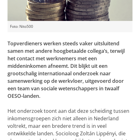
Foto: Nito500
Topverdieners werken steeds vaker uitsluitend
samen met andere hoogbetaalde collega’s, terwijl
het contact met werknemers met een
middeninkomen afneemt. Dit blijkt uit een
grootschalig internationaal onderzoek naar
samenwerking op de werkvloer, uitgevoerd door
een team van sociale wetenschappers in twaalf
OESO-landen.
Het onderzoek toont aan dat deze scheiding tussen
inkomensgroepen zich niet alleen in Nederland
voltrekt, maar een bredere trend is in veel
ontwikkelde landen. Socioloog Zoltán Lippényi, die