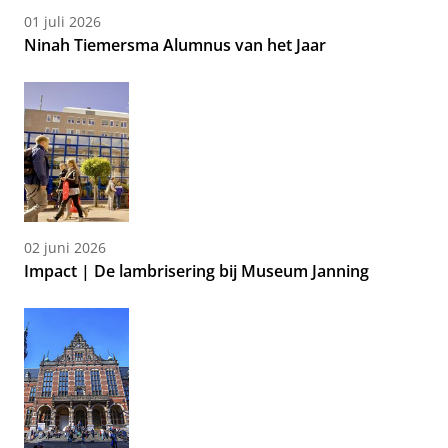
01 juli 2026
Ninah Tiemersma Alumnus van het Jaar
02 juni 2026
Impact | De lambrisering bij Museum Janning