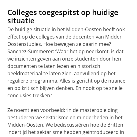
Colleges toegespitst op huidige
situatie
De huidige situatie in het Midden-Oosten heeft ook
effect op de colleges van de docenten van Midden-
Oostenstudies. Hoe bewegen ze daarin mee?
Sanchez-Summerer: ‘Waar het op neerkomt, is dat
we inzichten geven aan onze studenten door hen
documenten te laten lezen en historisch
beeldmateriaal te laten zien, aanvullend op het
reguliere programma. Alles is gericht op de nuance
en op kritisch blijven denken. En nooit op te snelle
conclusies trekken.’
Ze noemt een voorbeeld: ‘In de masteropleiding
bestuderen we sektarisme en minderheden in het
Midden-Oosten. We bediscussiëren hoe de Britten
indertijd het sektarisme hebben geïntroduceerd in