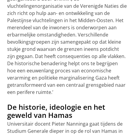
vluchtelingenorganisatie van de Verenigde Naties die
zich richt op hulp aan- en ontwikkeling van de
Palestijnse vluchtelingen in het Midden-Oosten. Het
merendeel van de inwoners is onderworpen aan
erbarmelijke omstandigheden. Verschillende
bevolkingsgroepen zijn samengepakt op dat kleine
stukje grond waarvan de grenzen ineens potdicht
zijn gegaan. Dat heeft consequenties op alle vlakken.
De historische benadering helpt ons te begrijpen
hoe een eeuwenlang proces van economische
verarming en politieke marginalisering Gaza heeft
getransformeerd van een centraal grensgebied naar
een perifere ruimte.’
De historie, ideologie en het
geweld van Hamas
Universitair docent Pieter Nanninga gaat tijdens de
Studium Generale dieper in op de rol van Hamas in