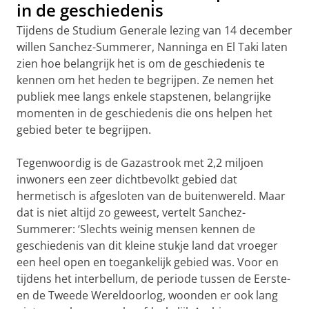
in de geschiedenis
Tijdens de Studium Generale lezing van 14 december
willen Sanchez-Summerer, Nanninga en El Taki laten
zien hoe belangrijk het is om de geschiedenis te
kennen om het heden te begrijpen. Ze nemen het
publiek mee langs enkele stapstenen, belangrijke
momenten in de geschiedenis die ons helpen het
gebied beter te begrijpen.
Tegenwoordig is de Gazastrook met 2,2 miljoen
inwoners een zeer dichtbevolkt gebied dat
hermetisch is afgesloten van de buitenwereld. Maar
dat is niet altijd zo geweest, vertelt Sanchez-
Summerer: ‘Slechts weinig mensen kennen de
geschiedenis van dit kleine stukje land dat vroeger
een heel open en toegankelijk gebied was. Voor en
tijdens het interbellum, de periode tussen de Eerste-
en de Tweede Wereldoorlog, woonden er ook lang