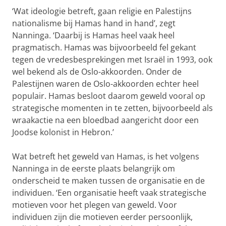
‘Wat ideologie betreft, gaan religie en Palestijns
nationalisme bij Hamas hand in hand’, zegt
Nanninga. ‘Daarbij is Hamas heel vaak heel
pragmatisch. Hamas was bijvoorbeeld fel gekant
tegen de vredesbesprekingen met Israël in 1993, ook
wel bekend als de Oslo-akkoorden. Onder de
Palestijnen waren de Oslo-akkoorden echter heel
populair. Hamas besloot daarom geweld vooral op
strategische momenten in te zetten, bijvoorbeeld als
wraakactie na een bloedbad aangericht door een
Joodse kolonist in Hebron.’
Wat betreft het geweld van Hamas, is het volgens
Nanninga in de eerste plaats belangrijk om
onderscheid te maken tussen de organisatie en de
individuen. ‘Een organisatie heeft vaak strategische
motieven voor het plegen van geweld. Voor
individuen zijn die motieven eerder persoonlijk,