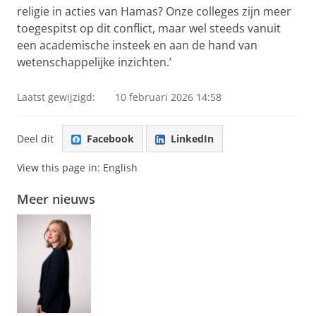
religie in acties van Hamas? Onze colleges zijn meer
toegespitst op dit conflict, maar wel steeds vanuit
een academische insteek en aan de hand van
wetenschappelijke inzichten.’
Laatst gewijzigd:
10 februari 2026 14:58
Deel dit
Facebook
LinkedIn
View this page in:
English
Meer nieuws