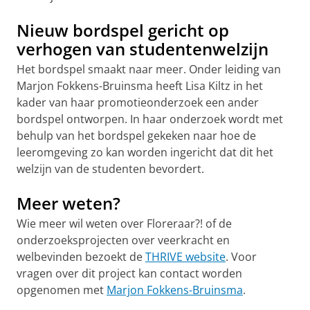
Nieuw bordspel gericht op
verhogen van studentenwelzijn
Het bordspel smaakt naar meer. Onder leiding van
Marjon Fokkens-Bruinsma heeft Lisa Kiltz in het
kader van haar promotieonderzoek een ander
bordspel ontworpen. In haar onderzoek wordt met
behulp van het bordspel gekeken naar hoe de
leeromgeving zo kan worden ingericht dat dit het
welzijn van de studenten bevordert.
Meer weten?
Wie meer wil weten over Floreraar?! of de
onderzoeksprojecten over veerkracht en
welbevinden bezoekt de
THRIVE website
. Voor
vragen over dit project kan contact worden
opgenomen met
Marjon Fokkens-Bruinsma
.