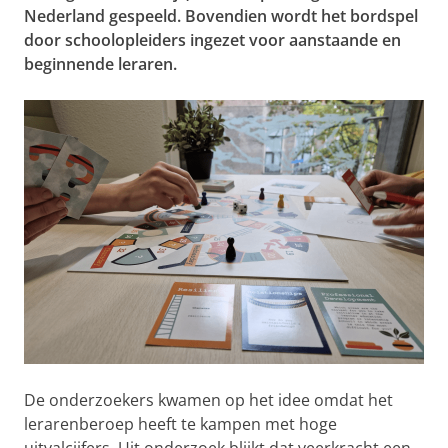
Nederland gespeeld. Bovendien wordt het bordspel
door schoolopleiders ingezet voor aanstaande en
beginnende leraren.
De onderzoekers kwamen op het idee omdat het
lerarenberoep heeft te kampen met hoge