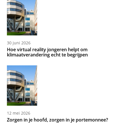
30 juni 2026
Hoe virtual reality jongeren helpt om
klimaatverandering echt te begrijpen
12 mei 2026
Zorgen in je hoofd, zorgen in je portemonnee?