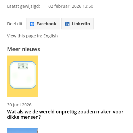
Laatst gewijzigd:
02 februari 2026 13:50
Deel dit
Facebook
LinkedIn
View this page in:
English
Meer nieuws
30 juni 2026
Wat als we de wereld onprettig zouden maken voor
dikke mensen?