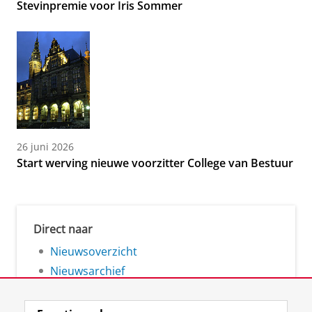
Stevinpremie voor Iris Sommer
26 juni 2026
Start werving nieuwe voorzitter College van Bestuur
Direct naar
Nieuwsoverzicht
Nieuwsarchief