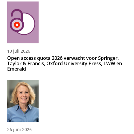
10 juli 2026
Open access quota 2026 verwacht voor Springer,
Taylor & Francis, Oxford University Press, LWW en
Emerald
26 juni 2026