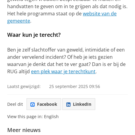
handvatten te geven om in te grijpen als dat nodig is.
Het hele programma staat op de
website van de
gemeente
.
Waar kun je terecht?
Ben je zelf slachtoffer van geweld, intimidatie of een
ander vervelend incident? Of heb je iets gezien
waarvan je denkt dat het te ver gaat? Dan is er bij de
RUG altijd
een plek waar je terechtkunt
.
Laatst gewijzigd:
25 september 2025 09:56
Deel dit
Facebook
LinkedIn
View this page in:
English
Meer nieuws