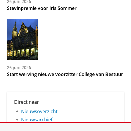
26 juni 2026
Stevinpremie voor Iris Sommer
26 juni 2026
Start werving nieuwe voorzitter College van Bestuur
Direct naar
Nieuwsoverzicht
Nieuwsarchief