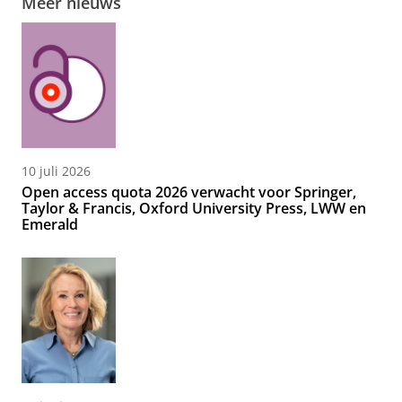
Meer nieuws
10 juli 2026
Open access quota 2026 verwacht voor Springer,
Taylor & Francis, Oxford University Press, LWW en
Emerald