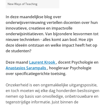
New Ways of Teaching
In deze maandelijkse blog over
onderwijsvernieuwing vertellen docenten over hun
innovatieve, creatieve en impactvolle
onderwijsinitiatieven. Van bijzondere lesvormen tot
nieuwe technieken - alles komt aan bod. Hoe zijn
deze ideeën ontstaan en welke impact heeft het op
de studenten?
Deze maand
Laurent Krook
, docent Psychologie en
Anastasios Sarampalis
, hoogleraar Psychologie
over specificatiegerichte toetsing.
Onzekerheid is een ongemakkelijke uitgangspositie,
en toch moeten wij elke dag honderden beslissingen
nemen op basis van onvolledige, onbetrouwbare en
tegenstrijdige informatie. Juist binnen de