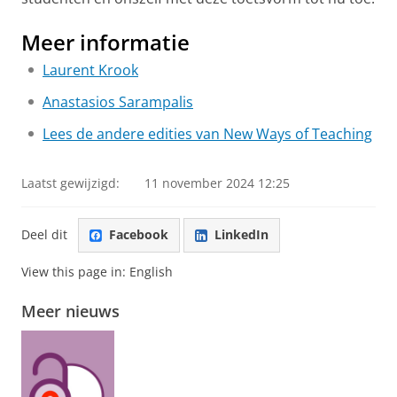
Meer informatie
Laurent Krook
Anastasios Sarampalis
Lees de andere edities van New Ways of Teaching
Laatst gewijzigd:
11 november 2024 12:25
Deel dit
Facebook
LinkedIn
View this page in:
English
Meer nieuws