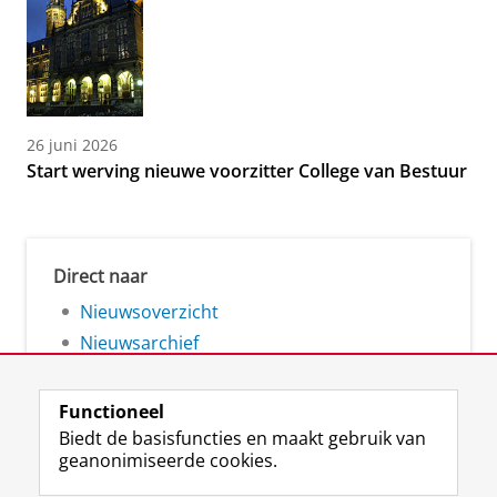
26 juni 2026
Start werving nieuwe voorzitter College van Bestuur
Direct naar
Nieuwsoverzicht
Nieuwsarchief
Functioneel
Biedt de basisfuncties en maakt gebruik van
geanonimiseerde cookies.