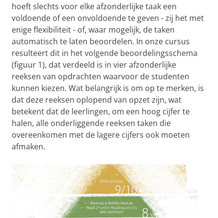
hoeft slechts voor elke afzonderlijke taak een
voldoende of een onvoldoende te geven - zij het met
enige flexibiliteit - of, waar mogelijk, de taken
automatisch te laten beoordelen. In onze cursus
resulteert dit in het volgende beoordelingsschema
(figuur 1), dat verdeeld is in vier afzonderlijke
reeksen van opdrachten waarvoor de studenten
kunnen kiezen. Wat belangrijk is om op te merken, is
dat deze reeksen oplopend van opzet zijn, wat
betekent dat de leerlingen, om een hoog cijfer te
halen, alle onderliggende reeksen taken die
overeenkomen met de lagere cijfers ook moeten
afmaken.