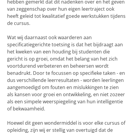
hebben gemerkt dat dit nadenken over en het geven
van zeggenschap over hun eigen leertraject ook
heeft geleid tot kwalitatief goede werkstukken tijdens
de cursus.
Wat wij daarnaast ook waarderen aan
specificatiegerichte toetsing is dat het bijdraagt aan
het kweken van een houding bij studenten die
gericht is op groei, omdat het belang van het zich
voortdurend verbeteren en beheersen wordt
benadrukt. Door te focussen op specifieke taken - en
dus verschillende leerresultaten - worden leerlingen
aangemoedigd om fouten en mislukkingen te zien
als kansen voor groei en ontwikkeling, en niet zozeer
als een simpele weerspiegeling van hun intelligentie
of bekwaamheid.
Hoewel dit geen wondermiddel is voor elke cursus of
opleiding, zijn wij er stellig van overtuigd dat de