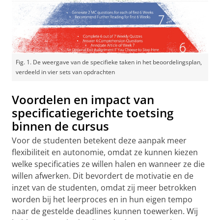
Fig. 1. De weergave van de specifieke taken in het beoordelingsplan,
verdeeld in vier sets van opdrachten
Voordelen en impact van
specificatiegerichte toetsing
binnen de cursus
Voor de studenten betekent deze aanpak meer
flexibiliteit en autonomie, omdat ze kunnen kiezen
welke specificaties ze willen halen en wanneer ze die
willen afwerken. Dit bevordert de motivatie en de
inzet van de studenten, omdat zij meer betrokken
worden bij het leerproces en in hun eigen tempo
naar de gestelde deadlines kunnen toewerken. Wij