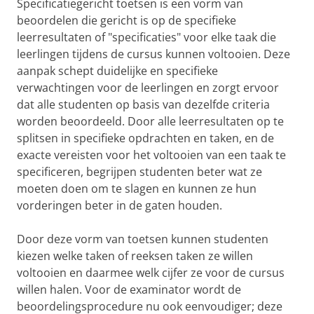
Specificatiegericht toetsen is een vorm van
beoordelen die gericht is op de specifieke
leerresultaten of "specificaties" voor elke taak die
leerlingen tijdens de cursus kunnen voltooien. Deze
aanpak schept duidelijke en specifieke
verwachtingen voor de leerlingen en zorgt ervoor
dat alle studenten op basis van dezelfde criteria
worden beoordeeld. Door alle leerresultaten op te
splitsen in specifieke opdrachten en taken, en de
exacte vereisten voor het voltooien van een taak te
specificeren, begrijpen studenten beter wat ze
moeten doen om te slagen en kunnen ze hun
vorderingen beter in de gaten houden.
Door deze vorm van toetsen kunnen studenten
kiezen welke taken of reeksen taken ze willen
voltooien en daarmee welk cijfer ze voor de cursus
willen halen. Voor de examinator wordt de
beoordelingsprocedure nu ook eenvoudiger; deze