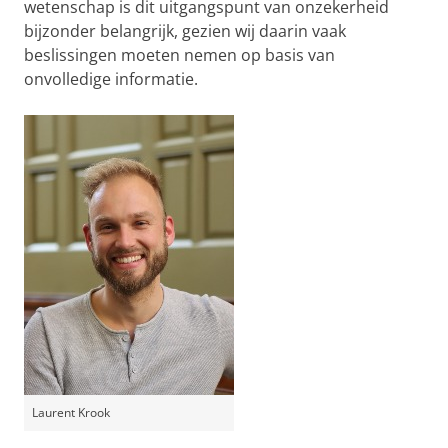
wetenschap is dit uitgangspunt van onzekerheid
bijzonder belangrijk, gezien wij daarin vaak
beslissingen moeten nemen op basis van
onvolledige informatie.
Laurent Krook