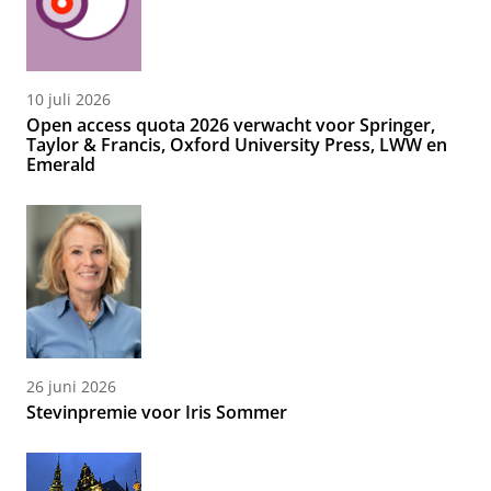
10 juli 2026
Open access quota 2026 verwacht voor Springer,
Taylor & Francis, Oxford University Press, LWW en
Emerald
26 juni 2026
Stevinpremie voor Iris Sommer