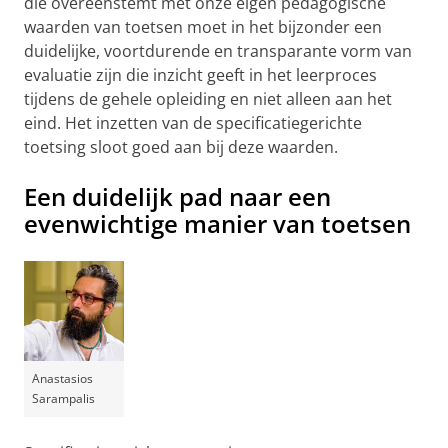
die overeenstemt met onze eigen pedagogische
waarden van toetsen moet in het bijzonder een
duidelijke, voortdurende en transparante vorm van
evaluatie zijn die inzicht geeft in het leerproces
tijdens de gehele opleiding en niet alleen aan het
eind. Het inzetten van de specificatiegerichte
toetsing sloot goed aan bij deze waarden.
Een duidelijk pad naar een
evenwichtige manier van toetsen
Anastasios
Sarampalis