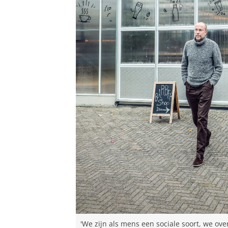
'We zijn als mens een sociale soort, we over