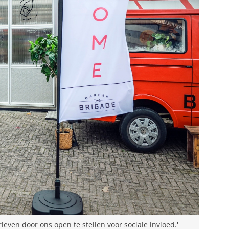
leven door ons open te stellen voor sociale invloed.'