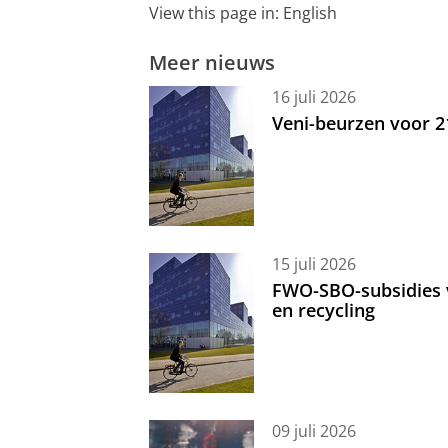
View this page in:
English
Meer nieuws
16 juli 2026
Veni-beurzen voor 
15 juli 2026
FWO-SBO-subsidies 
en recycling
09 juli 2026