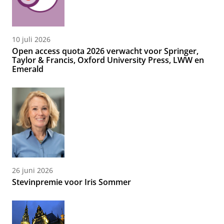
10 juli 2026
Open access quota 2026 verwacht voor Springer,
Taylor & Francis, Oxford University Press, LWW en
Emerald
26 juni 2026
Stevinpremie voor Iris Sommer