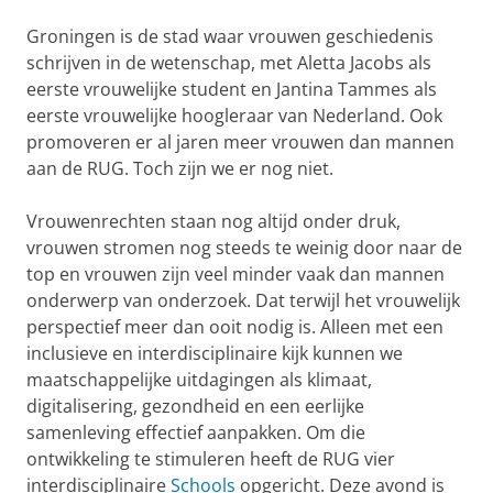
Groningen is de stad waar vrouwen geschiedenis
schrijven in de wetenschap, met Aletta Jacobs als
eerste vrouwelijke student en Jantina Tammes als
eerste vrouwelijke hoogleraar van Nederland. Ook
promoveren er al jaren meer vrouwen dan mannen
aan de RUG. Toch zijn we er nog niet.
Vrouwenrechten staan nog altijd onder druk,
vrouwen stromen nog steeds te weinig door naar de
top en vrouwen zijn veel minder vaak dan mannen
onderwerp van onderzoek. Dat terwijl het vrouwelijk
perspectief meer dan ooit nodig is. Alleen met een
inclusieve en interdisciplinaire kijk kunnen we
maatschappelijke uitdagingen als klimaat,
digitalisering, gezondheid en een eerlijke
samenleving effectief aanpakken. Om die
ontwikkeling te stimuleren heeft de RUG vier
interdisciplinaire
Schools
opgericht. Deze avond is