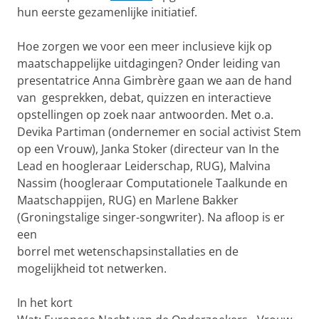
hun eerste gezamenlijke initiatief.
Hoe zorgen we voor een meer inclusieve kijk op
maatschappelijke uitdagingen? Onder leiding van
presentatrice Anna Gimbrère gaan we aan de hand
van gesprekken, debat, quizzen en interactieve
opstellingen op zoek naar antwoorden. Met o.a.
Devika Partiman (ondernemer en social activist Stem
op een Vrouw), Janka Stoker (directeur van In the
Lead en hoogleraar Leiderschap, RUG), Malvina
Nassim (hoogleraar Computationele Taalkunde en
Maatschappijen, RUG) en Marlene Bakker
(Groningstalige singer-songwriter). Na afloop is er
een
borrel met wetenschapsinstallaties en de
mogelijkheid tot netwerken.
In het kort