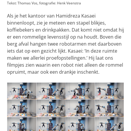
Tekst: Thomas Vos, fotografie: Henk Veenstra
Als je het kantoor van Hamidreza Kasaei
binnenloopt, zie je meteen een stapel blikjes,
koffiebekers en drinkpakken. Dat komt niet omdat hij
er een rommelige levensstijl op na houdt. Boven die
berg afval hangen twee robotarmen met daarboven
iets dat op een gezicht lijkt. Kasaei: ‘In deze ruimte
maken we allerlei proefopstellingen.’ Hij laat ons
filmpjes zien waarin een robot niet alleen de rommel
opruimt, maar ook een drankje inschenkt.