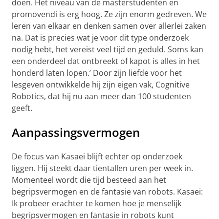
doen. Het niveau van de masterstudenten en
promovendi is erg hoog. Ze zijn enorm gedreven. We
leren van elkaar en denken samen over allerlei zaken
na. Dat is precies wat je voor dit type onderzoek
nodig hebt, het vereist veel tijd en geduld. Soms kan
een onderdeel dat ontbreekt of kapot is alles in het
honderd laten lopen.’ Door zijn liefde voor het
lesgeven ontwikkelde hij zijn eigen vak, Cognitive
Robotics, dat hij nu aan meer dan 100 studenten
geeft.
Aanpassingsvermogen
De focus van Kasaei blijft echter op onderzoek
liggen. Hij steekt daar tientallen uren per week in.
Momenteel wordt die tijd besteed aan het
begripsvermogen en de fantasie van robots. Kasaei:
Ik probeer erachter te komen hoe je menselijk
begripsvermogen en fantasie in robots kunt