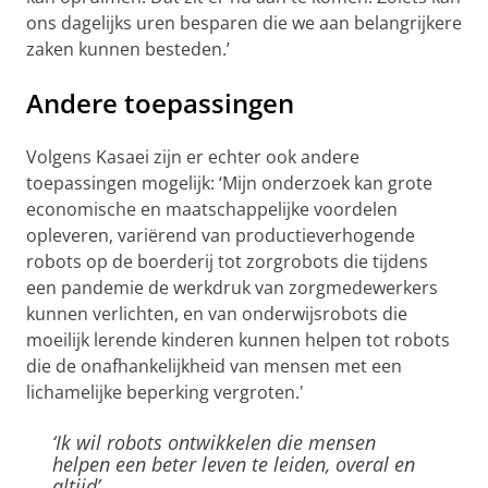
ons dagelijks uren besparen die we aan belangrijkere
zaken kunnen besteden.’
Andere toepassingen
Volgens Kasaei zijn er echter ook andere
toepassingen mogelijk: ‘Mijn onderzoek kan grote
economische en maatschappelijke voordelen
opleveren, variërend van productieverhogende
robots op de boerderij tot zorgrobots die tijdens
een pandemie de werkdruk van zorgmedewerkers
kunnen verlichten, en van onderwijsrobots die
moeilijk lerende kinderen kunnen helpen tot robots
die de onafhankelijkheid van mensen met een
lichamelijke beperking vergroten.'
‘Ik wil robots ontwikkelen die mensen
helpen een beter leven te leiden, overal en
altijd’.