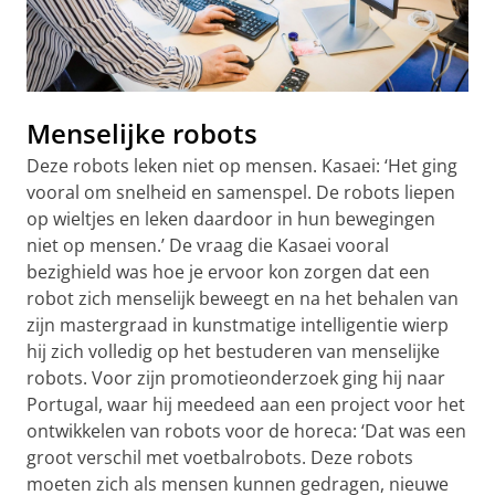
Menselijke robots
Deze robots leken niet op mensen. Kasaei: ‘Het ging
vooral om snelheid en samenspel. De robots liepen
op wieltjes en leken daardoor in hun bewegingen
niet op mensen.’ De vraag die Kasaei vooral
bezighield was hoe je ervoor kon zorgen dat een
robot zich menselijk beweegt en na het behalen van
zijn mastergraad in kunstmatige intelligentie wierp
hij zich volledig op het bestuderen van menselijke
robots. Voor zijn promotieonderzoek ging hij naar
Portugal, waar hij meedeed aan een project voor het
ontwikkelen van robots voor de horeca: ‘Dat was een
groot verschil met voetbalrobots. Deze robots
moeten zich als mensen kunnen gedragen, nieuwe