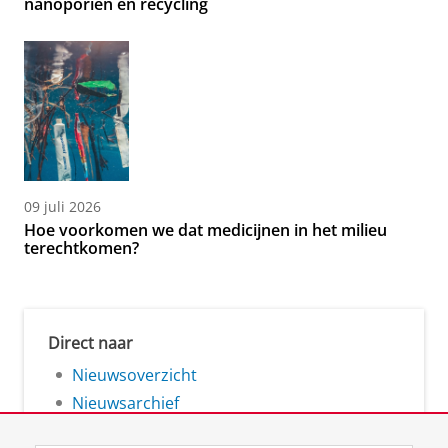
nanoporiën en recycling
09 juli 2026
Hoe voorkomen we dat medicijnen in het milieu
terechtkomen?
Direct naar
Nieuwsoverzicht
Nieuwsarchief