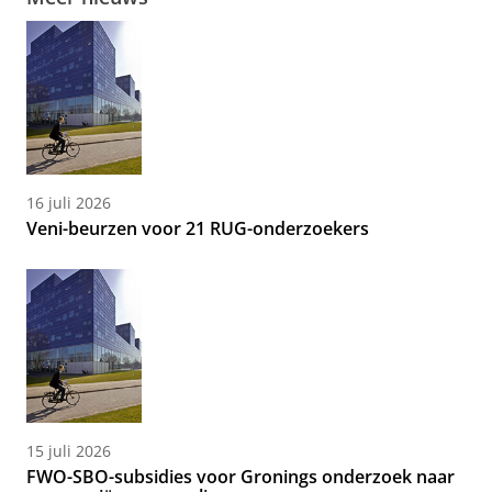
16 juli 2026
Veni-beurzen voor 21 RUG-onderzoekers
15 juli 2026
FWO-SBO-subsidies voor Gronings onderzoek naar