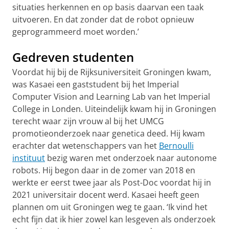
situaties herkennen en op basis daarvan een taak
uitvoeren. En dat zonder dat de robot opnieuw
geprogrammeerd moet worden.’
Gedreven studenten
Voordat hij bij de Rijksuniversiteit Groningen kwam,
was Kasaei een gaststudent bij het Imperial
Computer Vision and Learning Lab van het Imperial
College in Londen. Uiteindelijk kwam hij in Groningen
terecht waar zijn vrouw al bij het UMCG
promotieonderzoek naar genetica deed. Hij kwam
erachter dat wetenschappers van het
Bernoulli
instituut
bezig waren met onderzoek naar autonome
robots. Hij begon daar in de zomer van 2018 en
werkte er eerst twee jaar als Post-Doc voordat hij in
2021 universitair docent werd. Kasaei heeft geen
plannen om uit Groningen weg te gaan. ‘Ik vind het
echt fijn dat ik hier zowel kan lesgeven als onderzoek