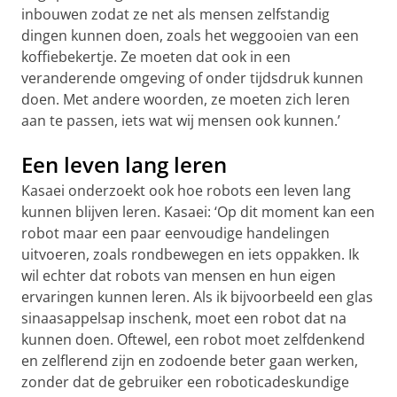
inbouwen zodat ze net als mensen zelfstandig
dingen kunnen doen, zoals het weggooien van een
koffiebekertje. Ze moeten dat ook in een
veranderende omgeving of onder tijdsdruk kunnen
doen. Met andere woorden, ze moeten zich leren
aan te passen, iets wat wij mensen ook kunnen.’
Een leven lang leren
Kasaei onderzoekt ook hoe robots een leven lang
kunnen blijven leren. Kasaei: ‘Op dit moment kan een
robot maar een paar eenvoudige handelingen
uitvoeren, zoals rondbewegen en iets oppakken. Ik
wil echter dat robots van mensen en hun eigen
ervaringen kunnen leren. Als ik bijvoorbeeld een glas
sinaasappelsap inschenk, moet een robot dat na
kunnen doen. Oftewel, een robot moet zelfdenkend
en zelflerend zijn en zodoende beter gaan werken,
zonder dat de gebruiker een roboticadeskundige