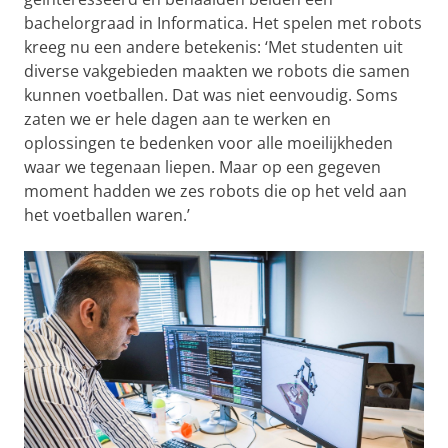
bachelorgraad in Informatica. Het spelen met robots
kreeg nu een andere betekenis: ‘Met studenten uit
diverse vakgebieden maakten we robots die samen
kunnen voetballen. Dat was niet eenvoudig. Soms
zaten we er hele dagen aan te werken en
oplossingen te bedenken voor alle moeilijkheden
waar we tegenaan liepen. Maar op een gegeven
moment hadden we zes robots die op het veld aan
het voetballen waren.’