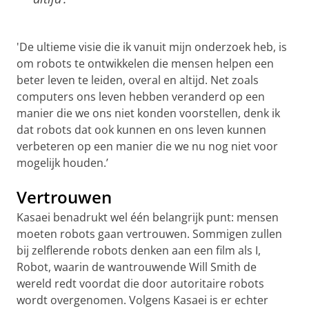
'De ultieme visie die ik vanuit mijn onderzoek heb, is
om robots te ontwikkelen die mensen helpen een
beter leven te leiden, overal en altijd. Net zoals
computers ons leven hebben veranderd op een
manier die we ons niet konden voorstellen, denk ik
dat robots dat ook kunnen en ons leven kunnen
verbeteren op een manier die we nu nog niet voor
mogelijk houden.’
Vertrouwen
Kasaei benadrukt wel één belangrijk punt: mensen
moeten robots gaan vertrouwen. Sommigen zullen
bij zelflerende robots denken aan een film als I,
Robot, waarin de wantrouwende Will Smith de
wereld redt voordat die door autoritaire robots
wordt overgenomen. Volgens Kasaei is er echter