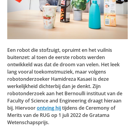
Een robot die stofzuigt, opruimt en het vuilnis
buitenzet: al toen de eerste robots werden
ontwikkeld was dat de droom van velen. Het leek
lang vooral toekomstmuziek, maar volgens
robotonderzoeker Hamidreza Kasaei is deze
werkelijkheid dichterbij dan je denkt. Zijn
robotonderzoek aan het Bernoulli instituut van de
Faculty of Science and Engineering draagt hieraan
bij. Hiervoor
ontving hij
tijdens de Ceremony of
Merits van de RUG op 1 juli 2022 de Gratama
Wetenschapsprijs.