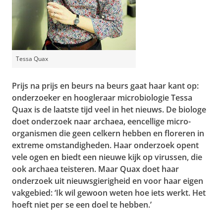
Tessa Quax
Prijs na prijs en beurs na beurs gaat haar kant op:
onderzoeker en hoogleraar microbiologie Tessa
Quax is de laatste tijd veel in het nieuws. De biologe
doet onderzoek naar archaea, eencellige micro-
organismen die geen celkern hebben en floreren in
extreme omstandigheden. Haar onderzoek opent
vele ogen en biedt een nieuwe kijk op virussen, die
ook archaea teisteren. Maar Quax doet haar
onderzoek uit nieuwsgierigheid en voor haar eigen
vakgebied: ‘Ik wil gewoon weten hoe iets werkt. Het
hoeft niet per se een doel te hebben.’