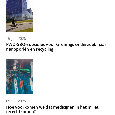
15 juli 2026
FWO-SBO-subsidies voor Gronings onderzoek naar
nanoporiën en recycling
09 juli 2026
Hoe voorkomen we dat medicijnen in het milieu
terechtkomen?