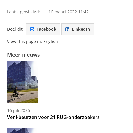
Laatst gewijzigd:
16 maart 2022 11:42
Deel dit
Facebook
LinkedIn
View this page in:
English
Meer nieuws
16 juli 2026
Veni-beurzen voor 21 RUG-onderzoekers