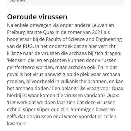
begrijpen.’
Oeroude virussen
Na enkele omwegen via onder andere Leuven en
Freiburg startte Quax in de zomer van 2021 als
hoogleraar bij de Faculty of Science and Engineering
van de RUG. In het onderzoek dat ze hier verricht
kijkt ze naar de virussen die archaea bij zich dragen:
‘Mensen, dieren en planten kunnen door virussen
geïnfecteerd worden, maar archaea ook. En in dat
geval is het virus aanwezig op de plek waar archaea
groeien, bijvoorbeeld in vulkanische bronnen, en kan
het archaea doden.’ Een belangrijke vraag voor Quax
hierbij is: waar komen die virussen vandaan? Quax:
‘Het werk dat we doen laat zien dat deze virussen
echt al súper súper oud zijn. Sommigen beweren
zelfs dat de virussen er al waren voordat er cellen
kwamen.’