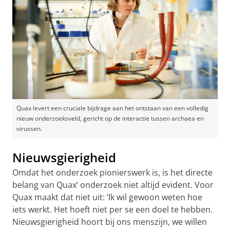
Quax levert een cruciale bijdrage aan het ontstaan van een volledig
nieuw onderzoeksveld, gericht op de interactie tussen archaea en
virussen.
Nieuwsgierigheid
Omdat het onderzoek pionierswerk is, is het directe
belang van Quax’ onderzoek niet altijd evident. Voor
Quax maakt dat niet uit: ‘Ik wil gewoon weten hoe
iets werkt. Het hoeft niet per se een doel te hebben.
Nieuwsgierigheid hoort bij ons menszijn, we willen