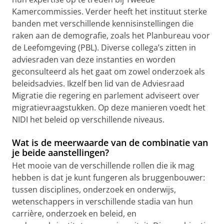
Kamercommissies. Verder heeft het instituut sterke
banden met verschillende kennisinstellingen die
raken aan de demografie, zoals het Planbureau voor
de Leefomgeving (PBL). Diverse collega’s zitten in
adviesraden van deze instanties en worden
geconsulteerd als het gaat om zowel onderzoek als
beleidsadvies. Ikzelf ben lid van de Adviesraad
Migratie die regering en parlement adviseert over
migratievraagstukken. Op deze manieren voedt het
NIDI het beleid op verschillende niveaus.
Wat is de meerwaarde van de combinatie van
je beide aanstellingen?
Het mooie van de verschillende rollen die ik mag
hebben is dat je kunt fungeren als bruggenbouwer:
tussen disciplines, onderzoek en onderwijs,
wetenschappers in verschillende stadia van hun
carrière, onderzoek en beleid, en