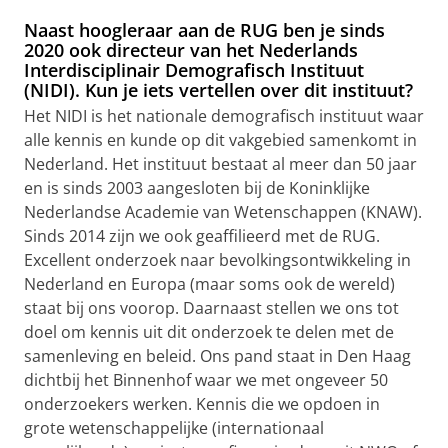
Naast hoogleraar aan de RUG ben je sinds
2020 ook directeur van het Nederlands
Interdisciplinair Demografisch Instituut
(NIDI). Kun je iets vertellen over dit instituut?
Het NIDI is het nationale demografisch instituut waar
alle kennis en kunde op dit vakgebied samenkomt in
Nederland. Het instituut bestaat al meer dan 50 jaar
en is sinds 2003 aangesloten bij de Koninklijke
Nederlandse Academie van Wetenschappen (KNAW).
Sinds 2014 zijn we ook geaffilieerd met de RUG.
Excellent onderzoek naar bevolkingsontwikkeling in
Nederland en Europa (maar soms ook de wereld)
staat bij ons voorop. Daarnaast stellen we ons tot
doel om kennis uit dit onderzoek te delen met de
samenleving en beleid. Ons pand staat in Den Haag
dichtbij het Binnenhof waar we met ongeveer 50
onderzoekers werken. Kennis die we opdoen in
grote wetenschappelijke (internationaal