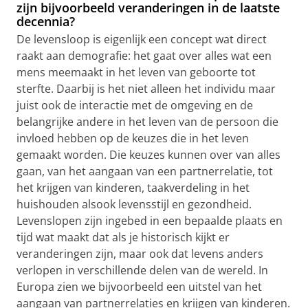
zijn bijvoorbeeld veranderingen in de laatste
decennia?
De levensloop is eigenlijk een concept wat direct
raakt aan demografie: het gaat over alles wat een
mens meemaakt in het leven van geboorte tot
sterfte. Daarbij is het niet alleen het individu maar
juist ook de interactie met de omgeving en de
belangrijke andere in het leven van de persoon die
invloed hebben op de keuzes die in het leven
gemaakt worden. Die keuzes kunnen over van alles
gaan, van het aangaan van een partnerrelatie, tot
het krijgen van kinderen, taakverdeling in het
huishouden alsook levensstijl en gezondheid.
Levenslopen zijn ingebed in een bepaalde plaats en
tijd wat maakt dat als je historisch kijkt er
veranderingen zijn, maar ook dat levens anders
verlopen in verschillende delen van de wereld. In
Europa zien we bijvoorbeeld een uitstel van het
aangaan van partnerrelaties en krijgen van kinderen.