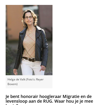
Helga de Valk (Foto's: Reyer
Boxem)
Je bent honorair hoogleraar Migratie en de
levensloop aan de RUG. Waar hou je je mee