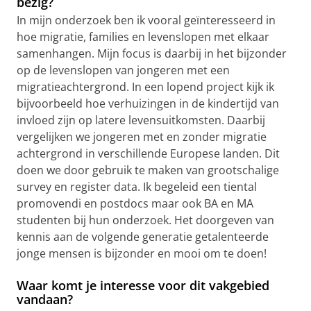
bezig?
In mijn onderzoek ben ik vooral geïnteresseerd in
hoe migratie, families en levenslopen met elkaar
samenhangen. Mijn focus is daarbij in het bijzonder
op de levenslopen van jongeren met een
migratieachtergrond. In een lopend project kijk ik
bijvoorbeeld hoe verhuizingen in de kindertijd van
invloed zijn op latere levensuitkomsten. Daarbij
vergelijken we jongeren met en zonder migratie
achtergrond in verschillende Europese landen. Dit
doen we door gebruik te maken van grootschalige
survey en register data. Ik begeleid een tiental
promovendi en postdocs maar ook BA en MA
studenten bij hun onderzoek. Het doorgeven van
kennis aan de volgende generatie getalenteerde
jonge mensen is bijzonder en mooi om te doen!
Waar komt je interesse voor dit vakgebied
vandaan?