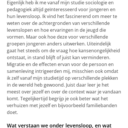
Eigenlijk heb ik me vanaf mijn studie sociologie en
pedagogiek altijd geïnteresseerd voor jongeren en
hun levensloop. Ik vind het fascinerend om meer te
weten over de achtergronden van verschillende
levenslopen en hoe ervaringen in de jeugd die
vormen. Maar ook hoe deze voor verschillende
groepen jongeren anders uitwerken. Uiteindelijk
gaat het steeds om de vraag hoe kansenongelijkheid
ontstaat, in stand blijft of juist kan verminderen.
Migratie en de effecten ervan voor de persoon en
samenleving intrigeerden mij, misschien ook omdat
ik zelf vanaf mijn studietijd op verschillende plekken
in de wereld heb gewoond. Juist daar leer je het
meest over jezelf en over de context waar je vandaan
komt. Tegelijkertijd begrijp je ook beter wat het
verhuizen met jezelf en bijvoorbeeld familiebanden
doet.
Wat verstaan we onder levensloop, en wat