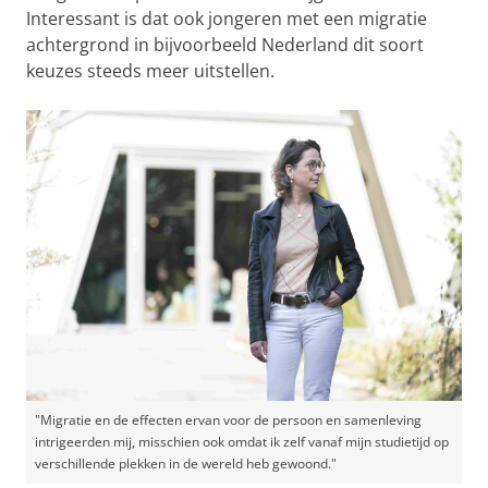
Interessant is dat ook jongeren met een migratie
achtergrond in bijvoorbeeld Nederland dit soort
keuzes steeds meer uitstellen.
"Migratie en de effecten ervan voor de persoon en samenleving
intrigeerden mij, misschien ook omdat ik zelf vanaf mijn studietijd op
verschillende plekken in de wereld heb gewoond."