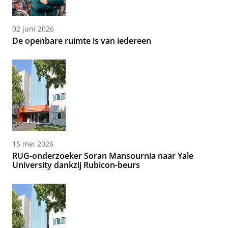
02 juni 2026
De openbare ruimte is van iedereen
15 mei 2026
RUG-onderzoeker Soran Mansournia naar Yale
University dankzij Rubicon-beurs