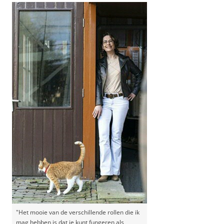
"Het mooie van de verschillende rollen die ik
mag hebben is dat je kunt fungeren als