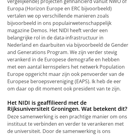
vergelijkende) projecten gefinancierd vanuit NWO of
Europa (Horizon Europe en ERC bijvoorbeeld)
vertalen we op verschillende manieren zoals
bijvoorbeeld in ons populairwetenschappelijk
magazine Demos. Het NIDI heeft verder een
belangrijke rol in de data-infrastructuur in
Nederland en daarbuiten via bijvoorbeeld de Gender
and Generations Program. We zijn verder stevig
verankerd in de Europese demografie en hebben
met een aantal kernspelers het netwerk Population
Europe opgericht maar zijn ook penvoerder van de
Europese beroepsvereniging (EAPS). Ik heb de eer
om daar op dit moment ook president van te zijn.
Het NIDI is geaffilieerd met de
Rijksuniversiteit Groningen. Wat betekent dit?
Deze samenwerking is een prachtige manier om ons
instituut te verbinden en verder te verankeren met
de universiteit. Door de samenwerking is ons