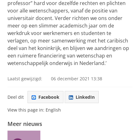
professor” hard voor dezelfde rechten en plichten
voor alle wetenschappers, vanaf de positie van
universitair docent. Verder richten we ons onder
meer op een slimmer academisch jaar om de
werkdruk voor werknemers en studenten te
verlagen, op meer samenwerking met het caribisch
deel van het koninkrijk, en blijven we aandringen op
een ruimere financiering van wetenschap en
wetenschappelijk onderwijs in Nederland.’
Laatst gewijzigd:
06 december 2021 13:38
Deel dit
Facebook
LinkedIn
View this page in:
English
Meer nieuws