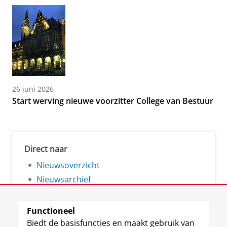
26 juni 2026
Start werving nieuwe voorzitter College van Bestuur
Direct naar
Nieuwsoverzicht
Nieuwsarchief
Functioneel
Biedt de basisfuncties en maakt gebruik van