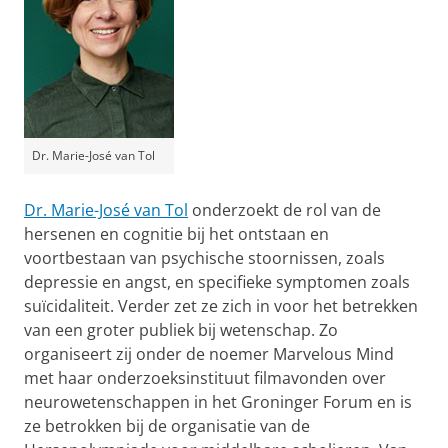
Dr. Marie-José van Tol
Dr. Marie-José van Tol
onderzoekt de rol van de
hersenen en cognitie bij het ontstaan en
voortbestaan van psychische stoornissen, zoals
depressie en angst, en specifieke symptomen zoals
suïcidaliteit. Verder zet ze zich in voor het betrekken
van een groter publiek bij wetenschap. Zo
organiseert zij onder de noemer Marvelous Mind
met haar onderzoeksinstituut filmavonden over
neurowetenschappen in het Groninger Forum en is
ze betrokken bij de organisatie van de