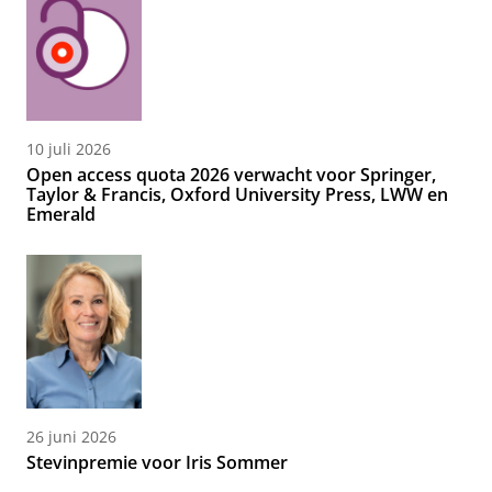
10 juli 2026
Open access quota 2026 verwacht voor Springer,
Taylor & Francis, Oxford University Press, LWW en
Emerald
26 juni 2026
Stevinpremie voor Iris Sommer