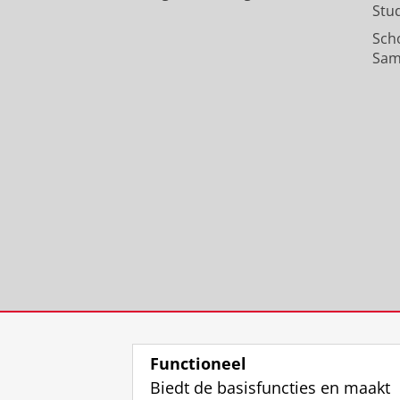
Stu
Sch
Sam
Functioneel
Biedt de basisfuncties en maakt