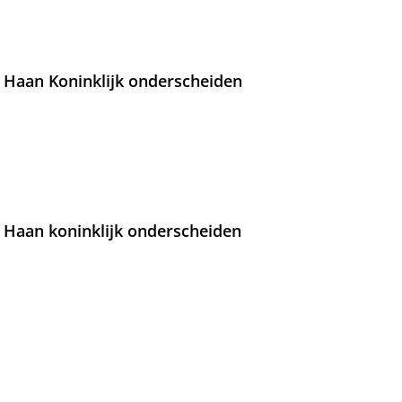
 Haan Koninklijk onderscheiden
 Haan koninklijk onderscheiden