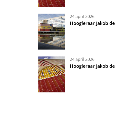
24 april 2026
Hoogleraar Jakob de
24 april 2026
Hoogleraar Jakob de