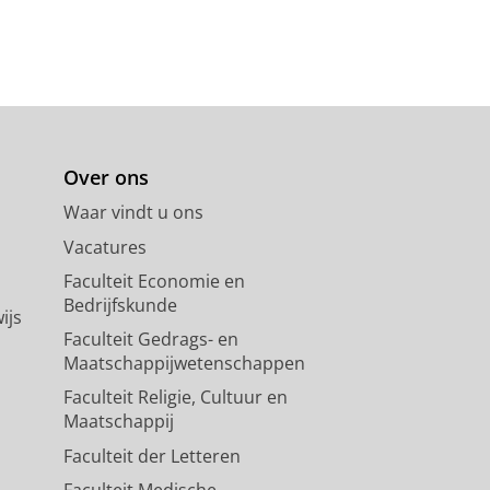
Over ons
Waar vindt u ons
Vacatures
Faculteit Economie en
Bedrijfskunde
ijs
Faculteit Gedrags- en
Maatschappijwetenschappen
Faculteit Religie, Cultuur en
Maatschappij
Faculteit der Letteren