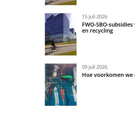
15 juli 2026
FWO-SBO-subsidies 
en recycling
09 juli 2026
Hoe voorkomen we d