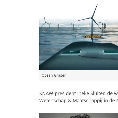
Ocean Grazer
KNAW-president Ineke Sluiter, de w
Wetenschap & Maatschappij in de 