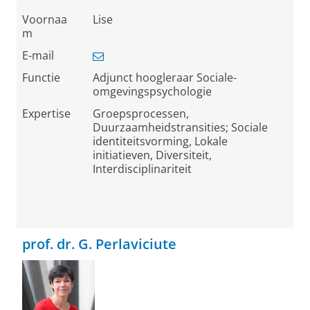
Voornaa
Lise
m
E-mail
Functie
Adjunct hoogleraar Sociale-
omgevingspsychologie
Expertise
Groepsprocessen,
Duurzaamheidstransities; Sociale
identiteitsvorming, Lokale
initiatieven, Diversiteit,
Interdisciplinariteit
prof. dr. G. Perlaviciute