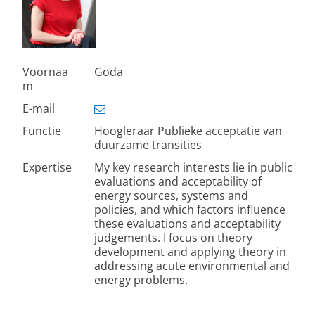
Voornaa
Goda
m
E-mail
Functie
Hoogleraar Publieke acceptatie van
duurzame transities
Expertise
My key research interests lie in public
evaluations and acceptability of
energy sources, systems and
policies, and which factors influence
these evaluations and acceptability
judgements. I focus on theory
development and applying theory in
addressing acute environmental and
energy problems.