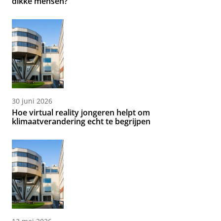
dikke mensen?
30 juni 2026
Hoe virtual reality jongeren helpt om
klimaatverandering echt te begrijpen