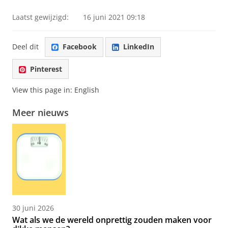
Laatst gewijzigd:
16 juni 2021 09:18
Deel dit
Facebook
LinkedIn
Pinterest
View this page in:
English
Meer nieuws
30 juni 2026
Wat als we de wereld onprettig zouden maken voor