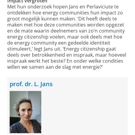
Impact vergroten
Met hun onderzoek hopen Jans en Perlaviciute te
ontdekken hoe energy communities hun impact zo
groot mogelijk kunnen maken. ‘Dit heeft deels te
maken met hoe deze communities worden opgezet
en de mate waarin deelnemers van zo’n community
energy citizenship voelen, maar ook deels met hoe
de energy community een gedeelde identiteit
stimuleert,’ legt Jans uit. ‘Energy citizenship gaat
deels over betrokkenheid en inspraak, maar hoeveel
inspraak werkt het beste? En onder welke condities
willen we samen aan de slag met energie?’
prof. dr. L. Jans