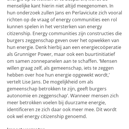
menselijke kant hierin niet altijd meegenomen. In
hun onderzoek zullen Jans en Perlaviciute zich vooral
richten op de vraag of energy communities een rol
kunnen spelen in het versterken van energy
citizenship. Energy communities zijn constructies die
burgers zeggenschap geven over het opwekken van
hun energie. Denk hierbij aan een energiecoöperatie
als Grunniger Power, maar ook een buurtinitiatief
om samen zonnepanelen aan te schaffen. ‘Mensen
willen graag zelf, als gemeenschap, iets te zeggen
hebben over hoe hun energie opgewekt wordt,’
vertelt Lise Jans. De mogelijkheid om als
gemeenschap betrokken te zijn, geeft burgers
autonomie en zeggenschap’. Wanneer mensen zich
meer betrokken voelen bij duurzame energie,
identificeren ze zich daar ook meer mee. Dit wordt
ook wel energy citizenship genoemd.