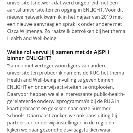
universiteitsnetwerk dat werd uitgebreid met een
aantal universiteiten en opging in ENLIGHT. Voor dit
nieuwe netwerk kwam ik in het najaar van 2019 met
een nieuwe aanvraag en sprak ik onder andere met
Cisca Wijmenga. Zo raakte ik betrokken bij het thema
Health and Well-being.’
Welke rol vervul jij samen met de AJSPH
binnen ENLIGHT?
‘Samen met vertegenwoordigers van andere
universiteiten probeer ik namens de RUG het thema
Health and Well-being invulling te geven binnen
ENLIGHT en onderwijsactiviteiten te ontplooien.
Daarvoor hebben we alle interessante public-health-
gerelateerde onderwijsprogramma’s bij de RUG in
kaart gebracht en gekeken naar onze Summer
Schools. Daarnaast zoeken we ook aansluiting bij
partners en onderwijsinstellingen in de regio en
kijken we naar gezondheidsvraagstukken waar