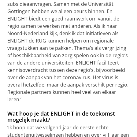
subsidieaanvragen. Samen met de Universität
Göttingen hebben we al een beurs binnen. En
ENLIGHT biedt een goed raamwerk om vanuit de
regio samen te werken met anderen. Als ik naar
Noord-Nederland kijk, denk ik dat initiatieven als
ENLIGHT de RUG kunnen helpen om regionale
vraagstukken aan te pakken. Thema’s als vergrijzing
of beschikbaarheid van zorg spelen ook in de regio’s
van de andere universiteiten. ENLIGHT faciliteert
kennisoverdracht tussen deze regio’s, bijvoorbeeld
over de aanpak van het coronavirus. Het virus is
overal hetzelfde, maar de aanpak verschilt per regio.
Regionale partners kunnen heel veel van elkaar
leren.’
Wat hoop je dat ENLIGHT in de toekomst
mogelijk maakt?
‘Ik hoop dat we volgend jaar de eerste echte
studentenuitwisselingen hebben en over vijf jaar een