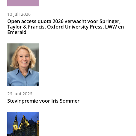
10 juli 2026
Open access quota 2026 verwacht voor Springer,
Taylor & Francis, Oxford University Press, LWW en
Emerald
26 juni 2026
Stevinpremie voor Iris Sommer