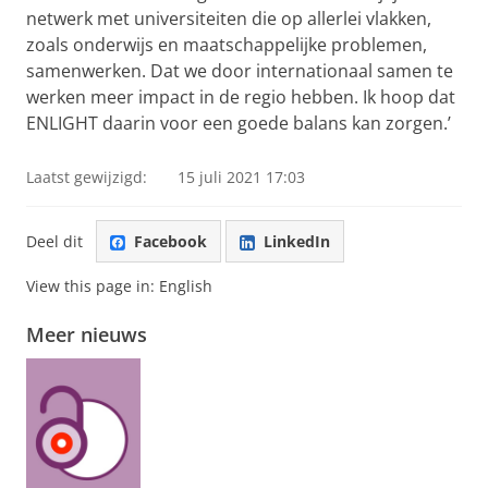
netwerk met universiteiten die op allerlei vlakken,
zoals onderwijs en maatschappelijke problemen,
samenwerken. Dat we door internationaal samen te
werken meer impact in de regio hebben. Ik hoop dat
ENLIGHT daarin voor een goede balans kan zorgen.’
Laatst gewijzigd:
15 juli 2021 17:03
Deel dit
Facebook
LinkedIn
View this page in:
English
Meer nieuws