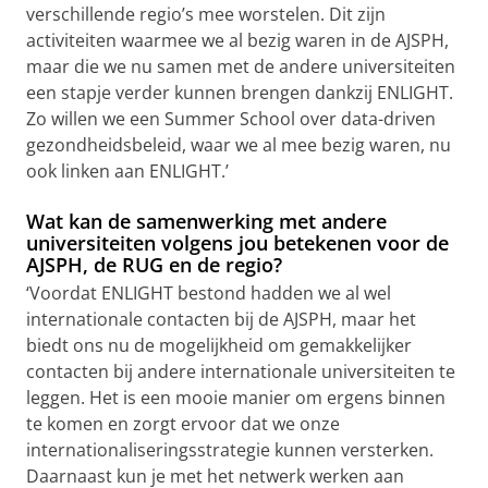
verschillende regio’s mee worstelen. Dit zijn
activiteiten waarmee we al bezig waren in de AJSPH,
maar die we nu samen met de andere universiteiten
een stapje verder kunnen brengen dankzij ENLIGHT.
Zo willen we een Summer School over data-driven
gezondheidsbeleid, waar we al mee bezig waren, nu
ook linken aan ENLIGHT.’
Wat kan de samenwerking met andere
universiteiten volgens jou betekenen voor de
AJSPH, de RUG en de regio?
‘Voordat ENLIGHT bestond hadden we al wel
internationale contacten bij de AJSPH, maar het
biedt ons nu de mogelijkheid om gemakkelijker
contacten bij andere internationale universiteiten te
leggen. Het is een mooie manier om ergens binnen
te komen en zorgt ervoor dat we onze
internationaliseringsstrategie kunnen versterken.
Daarnaast kun je met het netwerk werken aan