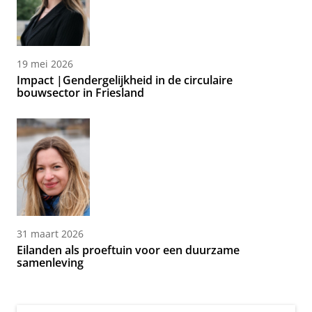
19 mei 2026
Impact |Gendergelijkheid in de circulaire
bouwsector in Friesland
31 maart 2026
Eilanden als proeftuin voor een duurzame
samenleving