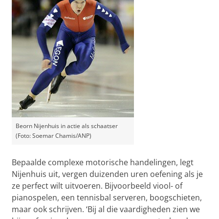
Beorn Nijenhuis in actie als schaatser
(Foto: Soemar Chamis/ANP)
Bepaalde complexe motorische handelingen, legt
Nijenhuis uit, vergen duizenden uren oefening als je
ze perfect wilt uitvoeren. Bijvoorbeeld viool- of
pianospelen, een tennisbal serveren, boogschieten,
maar ook schrijven. ‘Bij al die vaardigheden zien we