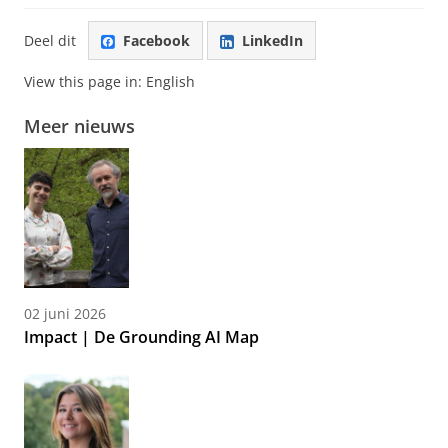
Deel dit
Facebook
LinkedIn
View this page in:
English
Meer nieuws
02 juni 2026
Impact | De Grounding AI Map