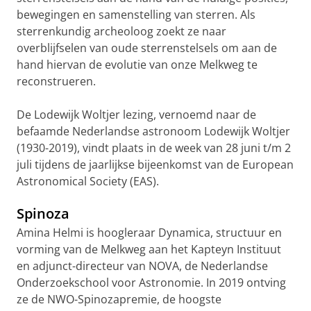
bewegingen en samenstelling van sterren. Als
sterrenkundig archeoloog zoekt ze naar
overblijfselen van oude sterrenstelsels om aan de
hand hiervan de evolutie van onze Melkweg te
reconstrueren.
De Lodewijk Woltjer lezing, vernoemd naar de
befaamde Nederlandse astronoom Lodewijk Woltjer
(1930-2019), vindt plaats in de week van 28 juni t/m 2
juli tijdens de jaarlijkse bijeenkomst van de European
Astronomical Society (EAS).
Spinoza
Amina Helmi is hoogleraar Dynamica, structuur en
vorming van de Melkweg aan het Kapteyn Instituut
en adjunct-directeur van NOVA, de Nederlandse
Onderzoekschool voor Astronomie. In 2019 ontving
ze de NWO-Spinozapremie, de hoogste