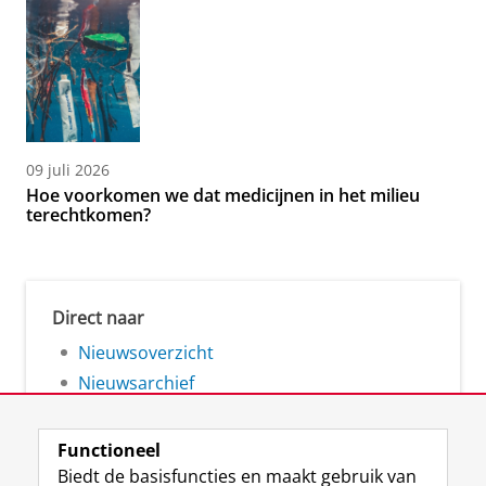
09 juli 2026
Hoe voorkomen we dat medicijnen in het milieu
terechtkomen?
Direct naar
Nieuwsoverzicht
Nieuwsarchief
Functioneel
Biedt de basisfuncties en maakt gebruik van