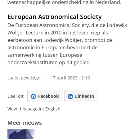
wetenschappelijke onderscheiding in Nederland.
European Astronomical Society
De European Astronomical Society, die de Lodewijk
Woltjer Lecture in 2010 in het leven riep als
eerbetoon aan Lodewijk Woltjer, promoot de
astronomie in Europa en bevordert de
samenwerking tussen Europese
onderzoeksinstituten op dit gebied.
Laatst gewijzigd:
17 april 2023 12:16
Deel dit
Facebook
LinkedIn
View this page in:
English
Meer nieuws