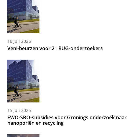
16 juli 2026
Veni-beurzen voor 21 RUG-onderzoekers
15 juli 2026
FWO-SBO-subsidies voor Gronings onderzoek naar
nanoporiën en recycling