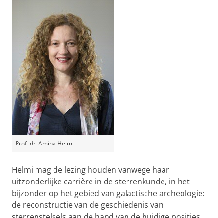
Prof. dr. Amina Helmi
Helmi mag de lezing houden vanwege haar
uitzonderlijke carrière in de sterrenkunde, in het
bijzonder op het gebied van galactische archeologie:
de reconstructie van de geschiedenis van
sterrenstelsels aan de hand van de huidige posities,