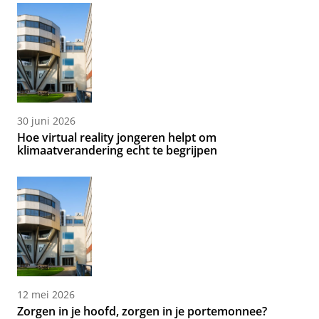
30 juni 2026
Hoe virtual reality jongeren helpt om
klimaatverandering echt te begrijpen
12 mei 2026
Zorgen in je hoofd, zorgen in je portemonnee?