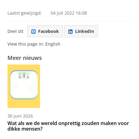
Laatst gewijzigd:
04 juli 2022 16:08
Deel dit
Facebook
LinkedIn
View this page in:
English
Meer nieuws
30 juni 2026
Wat als we de wereld onprettig zouden maken voor
dikke mensen?