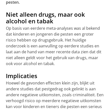
pesten.
Niet alleen drugs, maar ook
alcohol en tabak
Op basis van eerdere meta-analyses was al bekend
dat kinderen en jongeren die pesten een groter
risico hebben op drugsgebruik. Het huidige
onderzoek is een aanvulling op eerdere studies en
laat aan de hand van meer recente data zien dat dit
niet alleen geldt voor het gebruik van drugs, maar
ook voor alcohol en tabak.
Implicaties
Hoewel de gevonden effecten klein zijn, blijkt uit
andere studies dat pestgedrag ook gelinkt is aan
andere negatieve uitkomsten, zoals criminaliteit. Een
verhoogd risico op meerdere negatieve uitkomsten
kan voor kinderen en tieners die pesten een serieus