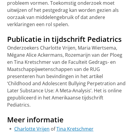
probleem vormen. Toekomstig onderzoek moet
uitwijzen of het pestgedrag kan worden gezien als
oorzaak van middelengebruik of dat andere
verklaringen een rol spelen.
Publicatie in tijdschrift Pediatrics
Onderzoekers Charlotte Vrijen, Maria Wiertsema,
Mégane Alice Ackermans, Rozemarijn van der Ploeg
en Tina Kretschmer van de Faculteit Gedrags- en
Maatschappijwetenschappen van de RUG
presenteren hun bevindingen in het artikel
‘Childhood and Adolescent Bullying Perpetration and
Later Substance Use: A Meta-Analysis’. Het is online
gepubliceerd in het Amerikaanse tijdschrift
Pediatrics.
Meer informatie
Charlotte Vrijen
of
Tina Kretschmer