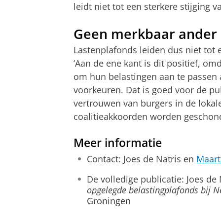
leidt niet tot een sterkere stijging 
Geen merkbaar ander 
Lastenplafonds leiden dus niet tot 
‘Aan de ene kant is dit positief, om
om hun belastingen aan te passen
voorkeuren. Dat is goed voor de pu
vertrouwen van burgers in de loka
coalitieakkoorden worden geschond
Meer informatie
Contact: Joes de Natris en
Maart
De volledige publicatie: Joes de
opgelegde belastingplafonds bij 
Groningen