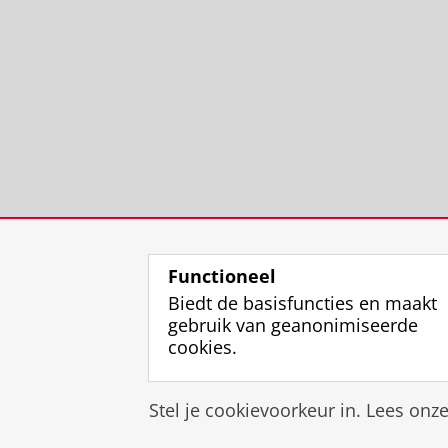
Functioneel
Biedt de basisfuncties en maakt
gebruik van geanonimiseerde
cookies.
Stel je cookievoorkeur in. Lees onz