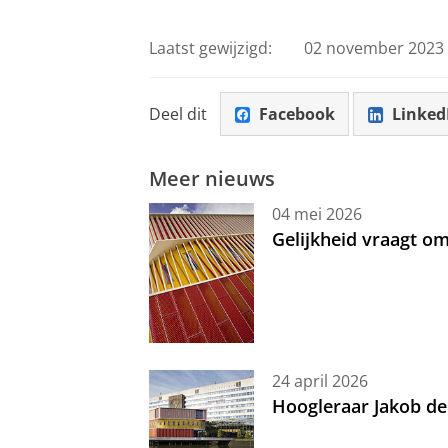
Laatst gewijzigd:
02 november 2023 
Deel dit
Facebook
Linked
Meer nieuws
04 mei 2026
Gelijkheid vraagt 
24 april 2026
Hoogleraar Jakob de