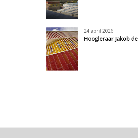
24 april 2026
Hoogleraar Jakob de