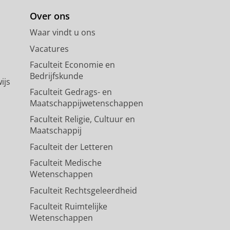
Over ons
Waar vindt u ons
Vacatures
Faculteit Economie en
Bedrijfskunde
ijs
Faculteit Gedrags- en
Maatschappijwetenschappen
Faculteit Religie, Cultuur en
Maatschappij
Faculteit der Letteren
Faculteit Medische
Wetenschappen
Faculteit Rechtsgeleerdheid
Faculteit Ruimtelijke
Wetenschappen