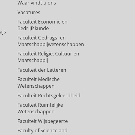
Waar vindt u ons
Vacatures
Faculteit Economie en
Bedrijfskunde
ijs
Faculteit Gedrags- en
Maatschappijwetenschappen
Faculteit Religie, Cultuur en
Maatschappij
Faculteit der Letteren
Faculteit Medische
Wetenschappen
Faculteit Rechtsgeleerdheid
Faculteit Ruimtelijke
Wetenschappen
Faculteit Wijsbegeerte
Faculty of Science and