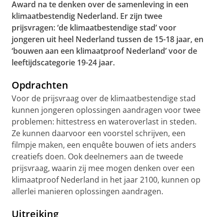
Award na te denken over de samenleving in een
klimaatbestendig Nederland. Er zijn twee
prijsvragen: ‘de klimaatbestendige stad’ voor
jongeren uit heel Nederland tussen de 15-18 jaar, en
‘bouwen aan een klimaatproof Nederland’ voor de
leeftijdscategorie 19-24 jaar.
Opdrachten
Voor de prijsvraag over de klimaatbestendige stad
kunnen jongeren oplossingen aandragen voor twee
problemen: hittestress en wateroverlast in steden.
Ze kunnen daarvoor een voorstel schrijven, een
filmpje maken, een enquête bouwen of iets anders
creatiefs doen. Ook deelnemers aan de tweede
prijsvraag, waarin zij mee mogen denken over een
klimaatproof Nederland in het jaar 2100, kunnen op
allerlei manieren oplossingen aandragen.
Uitreiking