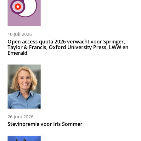
10 juli 2026
Open access quota 2026 verwacht voor Springer,
Taylor & Francis, Oxford University Press, LWW en
Emerald
26 juni 2026
Stevinpremie voor Iris Sommer