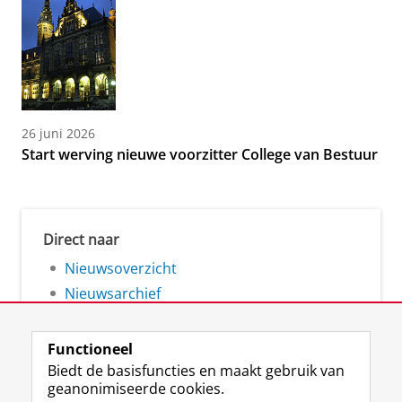
26 juni 2026
Start werving nieuwe voorzitter College van Bestuur
Direct naar
Nieuwsoverzicht
Nieuwsarchief
Functioneel
Biedt de basisfuncties en maakt gebruik van
geanonimiseerde cookies.