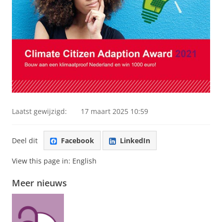
Laatst gewijzigd:
17 maart 2025 10:59
Deel dit
Facebook
LinkedIn
View this page in:
English
Meer nieuws