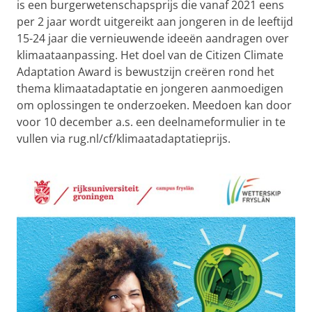
is een burgerwetenschapsprijs die vanaf 2021 eens
per 2 jaar wordt uitgereikt aan jongeren in de leeftijd
15-24 jaar die vernieuwende ideeën aandragen over
klimaataanpassing. Het doel van de Citizen Climate
Adaptation Award is bewustzijn creëren rond het
thema klimaatadaptatie en jongeren aanmoedigen
om oplossingen te onderzoeken. Meedoen kan door
voor 10 december a.s. een deelnameformulier in te
vullen via rug.nl/cf/klimaatadaptatieprijs.