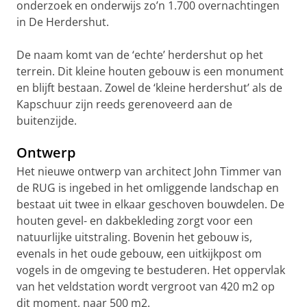
onderzoek en onderwijs zo’n 1.700 overnachtingen
in De Herdershut.
De naam komt van de ‘echte’ herdershut op het
terrein. Dit kleine houten gebouw is een monument
en blijft bestaan. Zowel de ‘kleine herdershut’ als de
Kapschuur zijn reeds gerenoveerd aan de
buitenzijde.
Ontwerp
Het nieuwe ontwerp van architect John Timmer van
de RUG is ingebed in het omliggende landschap en
bestaat uit twee in elkaar geschoven bouwdelen. De
houten gevel- en dakbekleding zorgt voor een
natuurlijke uitstraling. Bovenin het gebouw is,
evenals in het oude gebouw, een uitkijkpost om
vogels in de omgeving te bestuderen. Het oppervlak
van het veldstation wordt vergroot van 420 m2 op
dit moment, naar 500 m2.