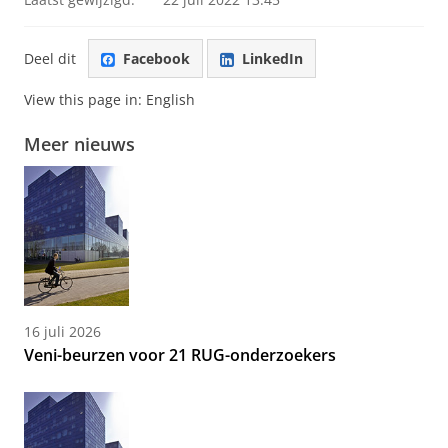
Deel dit
Facebook
LinkedIn
View this page in:
English
Meer nieuws
16 juli 2026
Veni-beurzen voor 21 RUG-onderzoekers