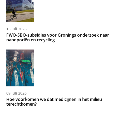
15 juli 2026
FWO-SBO-subsidies voor Gronings onderzoek naar
nanoporiën en recycling
09 juli 2026
Hoe voorkomen we dat medicijnen in het milieu
terechtkomen?