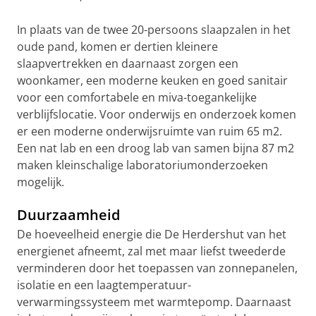
In plaats van de twee 20-persoons slaapzalen in het
oude pand, komen er dertien kleinere
slaapvertrekken en daarnaast zorgen een
woonkamer, een moderne keuken en goed sanitair
voor een comfortabele en miva-toegankelijke
verblijfslocatie. Voor onderwijs en onderzoek komen
er een moderne onderwijsruimte van ruim 65 m2.
Een nat lab en een droog lab van samen bijna 87 m2
maken kleinschalige laboratoriumonderzoeken
mogelijk.
Duurzaamheid
De hoeveelheid energie die De Herdershut van het
energienet afneemt, zal met maar liefst tweederde
verminderen door het toepassen van zonnepanelen,
isolatie en een laagtemperatuur-
verwarmingssysteem met warmtepomp. Daarnaast