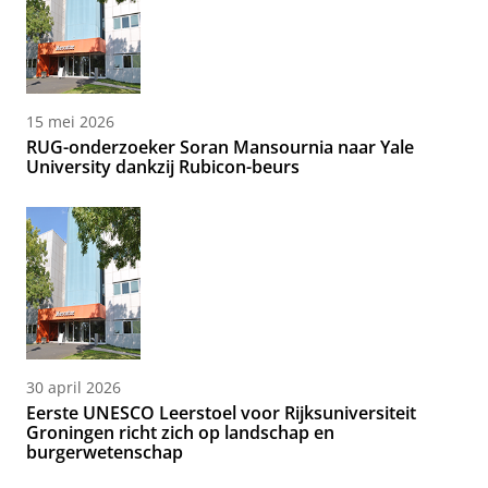
15 mei 2026
RUG-onderzoeker Soran Mansournia naar Yale
University dankzij Rubicon-beurs
30 april 2026
Eerste UNESCO Leerstoel voor Rijksuniversiteit
Groningen richt zich op landschap en
burgerwetenschap