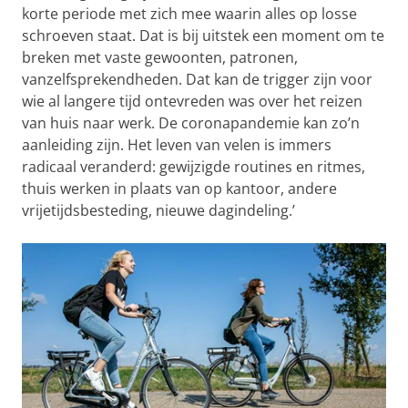
korte periode met zich mee waarin alles op losse
schroeven staat. Dat is bij uitstek een moment om te
breken met vaste gewoonten, patronen,
vanzelfsprekendheden. Dat kan de trigger zijn voor
wie al langere tijd ontevreden was over het reizen
van huis naar werk. De coronapandemie kan zo’n
aanleiding zijn. Het leven van velen is immers
radicaal veranderd: gewijzigde routines en ritmes,
thuis werken in plaats van op kantoor, andere
vrijetijdsbesteding, nieuwe dagindeling.’