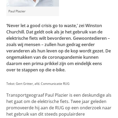
Paul Plazier
‘Never let a good crisis go to waste,’ zei Winston
Churchill. Dat geldt ook als je het gebruik van de
elektrische fiets wilt bevorderen. Gewoontedieren –
zoals wij mensen – zullen hun gedrag eerder
veranderen als hun leven op de kop wordt gezet. De
ongemakken van de coronapandemie kunnen
daarom een prima prikkel zijn om eindelijk eens
over te stappen op die e-bike.
Tekst: Gert Gritter, afd. Communicatie RUG
Transportgeograaf Paul Plazier is een deskundige als
het gaat om de elektrische fiets. Twee jaar geleden
promoveerde hij aan de RUG op een onderzoek naar
het gebruik van dit steeds populairdere