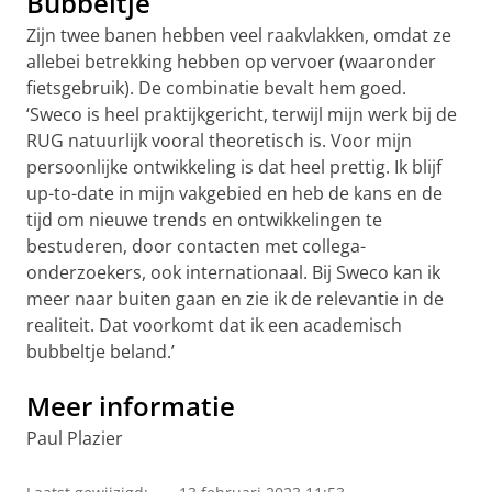
Bubbeltje
Zijn twee banen hebben veel raakvlakken, omdat ze
allebei betrekking hebben op vervoer (waaronder
fietsgebruik). De combinatie bevalt hem goed.
‘Sweco is heel praktijkgericht, terwijl mijn werk bij de
RUG natuurlijk vooral theoretisch is. Voor mijn
persoonlijke ontwikkeling is dat heel prettig. Ik blijf
up-to-date in mijn vakgebied en heb de kans en de
tijd om nieuwe trends en ontwikkelingen te
bestuderen, door contacten met collega-
onderzoekers, ook internationaal. Bij Sweco kan ik
meer naar buiten gaan en zie ik de relevantie in de
realiteit. Dat voorkomt dat ik een academisch
bubbeltje beland.’
Meer informatie
Paul Plazier