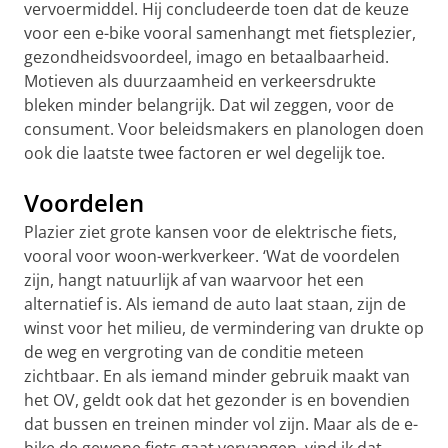
vervoermiddel. Hij concludeerde toen dat de keuze
voor een e-bike vooral samenhangt met fietsplezier,
gezondheidsvoordeel, imago en betaalbaarheid.
Motieven als duurzaamheid en verkeersdrukte
bleken minder belangrijk. Dat wil zeggen, voor de
consument. Voor beleidsmakers en planologen doen
ook die laatste twee factoren er wel degelijk toe.
Voordelen
Plazier ziet grote kansen voor de elektrische fiets,
vooral voor woon-werkverkeer. ‘Wat de voordelen
zijn, hangt natuurlijk af van waarvoor het een
alternatief is. Als iemand de auto laat staan, zijn de
winst voor het milieu, de vermindering van drukte op
de weg en vergroting van de conditie meteen
zichtbaar. En als iemand minder gebruik maakt van
het OV, geldt ook dat het gezonder is en bovendien
dat bussen en treinen minder vol zijn. Maar als de e-