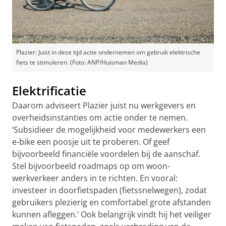
Plazier: Juist in deze tijd actie ondernemen om gebruik elektrische
fiets te stimuleren. (Foto: ANP/Huisman Media)
Elektrificatie
Daarom adviseert Plazier juist nu werkgevers en
overheidsinstanties om actie onder te nemen.
‘Subsidieer de mogelijkheid voor medewerkers een
e-bike een poosje uit te proberen. Of geef
bijvoorbeeld financiële voordelen bij de aanschaf.
Stel bijvoorbeeld roadmaps op om woon-
werkverkeer anders in te richten. En vooral:
investeer in doorfietspaden (fietssnelwegen), zodat
gebruikers plezierig en comfortabel grote afstanden
kunnen afleggen.’ Ook belangrijk vindt hij het veiliger