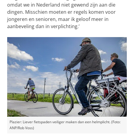
omdat we in Nederland niet gewend zijn aan die
dingen. Misschien moeten er regels komen voor
jongeren en senioren, maar ik geloof meer in
aanbeveling dan in verplichting.’
Plazier: Liever fietspaden veiliger maken dan een helmplicht. (Foto:
ANP/Rob Voss)