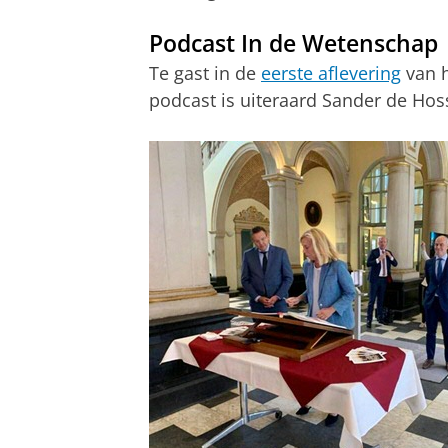
Podcast In de Wetenschap
Te gast in de
eerste aflevering
van h
podcast is uiteraard Sander de Ho