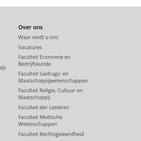
Over ons
Waar vindt u ons
Vacatures
Faculteit Economie en
Bedrijfskunde
ijs
Faculteit Gedrags- en
Maatschappijwetenschappen
Faculteit Religie, Cultuur en
Maatschappij
Faculteit der Letteren
Faculteit Medische
Wetenschappen
Faculteit Rechtsgeleerdheid