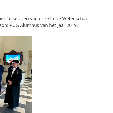
et 4e seizoen van onze In de Wetenschap
sson; RUG Alumnus van het Jaar 2019.