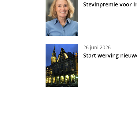
Stevinpremie voor 
26 juni 2026
Start werving nieuw