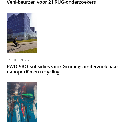
Veni-beurzen voor 21 RUG-onderzoekers
15 juli 2026
FWO-SBO-subsidies voor Gronings onderzoek naar
nanoporiën en recycling