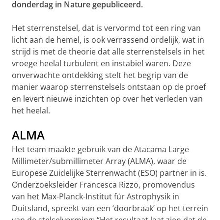
donderdag in Nature gepubliceerd.
Het sterrenstelsel, dat is vervormd tot een ring van
licht aan de hemel, is ook verrassend ordelijk, wat in
strijd is met de theorie dat alle sterrenstelsels in het
vroege heelal turbulent en instabiel waren. Deze
onverwachte ontdekking stelt het begrip van de
manier waarop sterrenstelsels ontstaan op de proef
en levert nieuwe inzichten op over het verleden van
het heelal.
ALMA
Het team maakte gebruik van de Atacama Large
Millimeter/submillimeter Array (ALMA), waar de
Europese Zuidelijke Sterrenwacht (ESO) partner in is.
Onderzoeksleider Francesca Rizzo, promovendus
van het Max-Planck-Institut für Astrophysik in
Duitsland, spreekt van een ‘doorbraak’ op het terrein