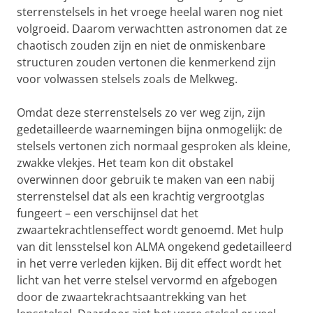
sterrenstelsels in het vroege heelal waren nog niet
volgroeid. Daarom verwachtten astronomen dat ze
chaotisch zouden zijn en niet de onmiskenbare
structuren zouden vertonen die kenmerkend zijn
voor volwassen stelsels zoals de Melkweg.
Omdat deze sterrenstelsels zo ver weg zijn, zijn
gedetailleerde waarnemingen bijna onmogelijk: de
stelsels vertonen zich normaal gesproken als kleine,
zwakke vlekjes. Het team kon dit obstakel
overwinnen door gebruik te maken van een nabij
sterrenstelsel dat als een krachtig vergrootglas
fungeert – een verschijnsel dat het
zwaartekrachtlenseffect wordt genoemd. Met hulp
van dit lensstelsel kon ALMA ongekend gedetailleerd
in het verre verleden kijken. Bij dit effect wordt het
licht van het verre stelsel vervormd en afgebogen
door de zwaartekrachtsaantrekking van het