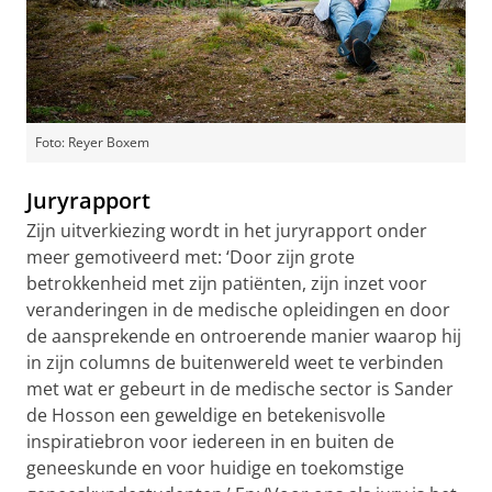
Foto: Reyer Boxem
Juryrapport
Zijn uitverkiezing wordt in het juryrapport onder
meer gemotiveerd met: ‘Door zijn grote
betrokkenheid met zijn patiënten, zijn inzet voor
veranderingen in de medische opleidingen en door
de aansprekende en ontroerende manier waarop hij
in zijn columns de buitenwereld weet te verbinden
met wat er gebeurt in de medische sector is Sander
de Hosson een geweldige en betekenisvolle
inspiratiebron voor iedereen in en buiten de
geneeskunde en voor huidige en toekomstige