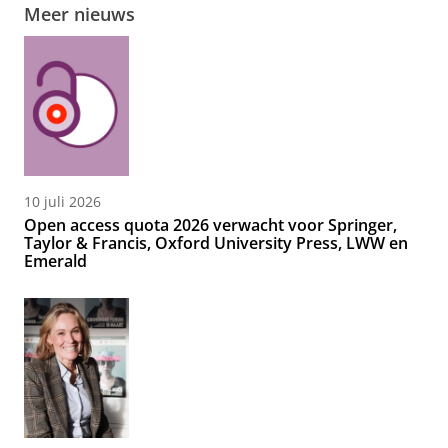
Meer nieuws
10 juli 2026
Open access quota 2026 verwacht voor Springer,
Taylor & Francis, Oxford University Press, LWW en
Emerald