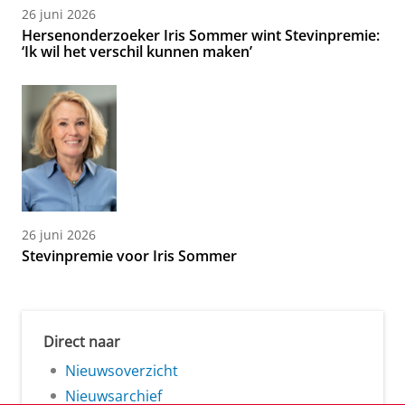
26 juni 2026
Hersenonderzoeker Iris Sommer wint Stevinpremie:
‘Ik wil het verschil kunnen maken’
26 juni 2026
Stevinpremie voor Iris Sommer
Direct naar
Nieuwsoverzicht
Nieuwsarchief