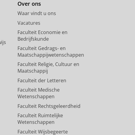
Over ons
Waar vindt u ons
Vacatures
Faculteit Economie en
Bedrijfskunde
ijs
Faculteit Gedrags- en
Maatschappijwetenschappen
Faculteit Religie, Cultuur en
Maatschappij
Faculteit der Letteren
Faculteit Medische
Wetenschappen
Faculteit Rechtsgeleerdheid
Faculteit Ruimtelijke
Wetenschappen
Faculteit Wijsbegeerte