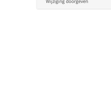
Wijziging doorgeven